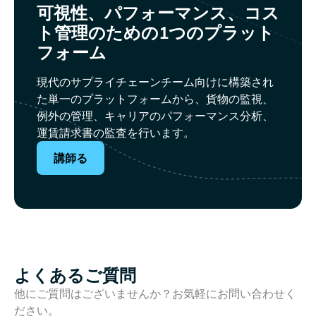
可視性、パフォーマンス、コス
ト管理のための1つのプラット
フォーム
現代のサプライチェーンチーム向けに構築され
た単一のプラットフォームから、貨物の監視、
例外の管理、キャリアのパフォーマンス分析、
運賃請求書の監査を行います。
講師る
よくあるご質問
他にご質問はございませんか？お気軽にお問い合わせく
ださい。