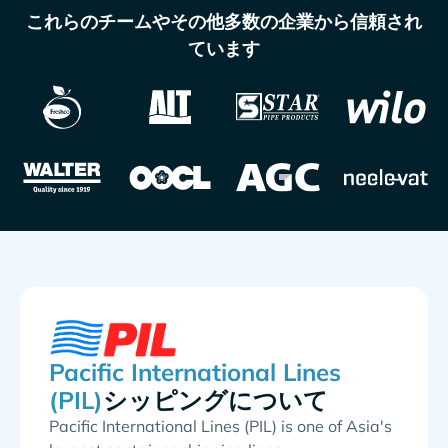
これらのチームやその他多数の企業から信頼され
ています
シッピングについて
Pacific International Lines (PIL) is one of Asia's