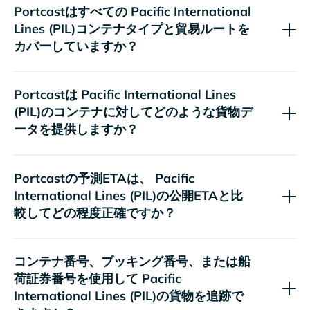
Portcastはすべての
コンテナタイプと貿易ルートを
カバーしていますか？
Portcastは
のコンテナに対してどのような貨物デ
ータを提供しますか？
Portcastの予測ETAは、
の公開ETAと比
較してどの程度正確ですか？
コンテナ番号、ブッキング番号、または船
荷証券番号を使用して
の貨物を追跡で