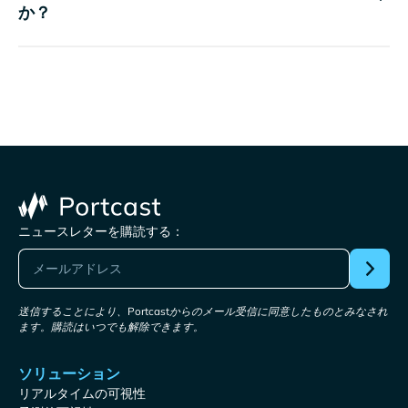
か？
ニュースレターを購読する：
送信することにより、Portcastからのメール受信に同意したものとみなされ
ます。購読はいつでも解除できます。
ソリューション
リアルタイムの可視性