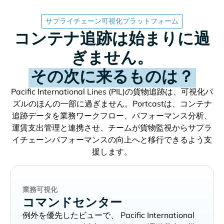
サプライチェーン可視化プラットフォーム
コンテナ追跡は始まりに過
ぎません。
その次に来るものは？
の貨物追跡は、可視化パ
ズルのほんの一部に過ぎません。Portcastは、コンテナ
追跡データを業務ワークフロー、パフォーマンス分析、
運賃支出管理と連携させ、チームが貨物監視からサプラ
イチェーンパフォーマンスの向上へと移行できるよう支
援します。
業務可視化
コマンドセンター
例外を優先したビューで、