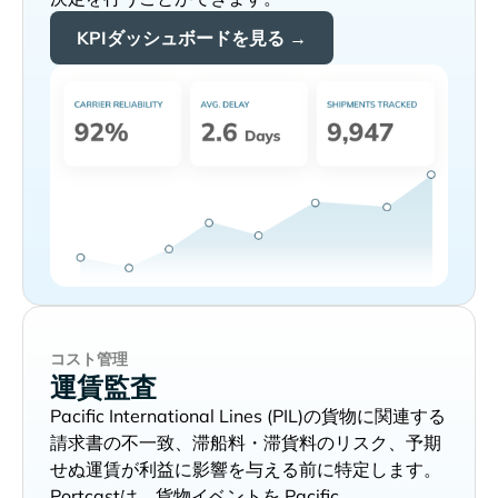
KPIダッシュボードを見る →
コスト管理
運賃監査
の貨物に関連する
請求書の不一致、滞船料・滞貨料のリスク、予期
せぬ運賃が利益に影響を与える前に特定します。
Portcastは、貨物イベントを