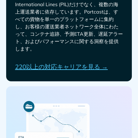
だけでなく、複数の海
上運送業者に依存しています。Portcastは、す
べての貨物を単一のプラットフォームに集約
し、お客様の運送業者ネットワーク全体にわた
って、コンテナ追跡、予測ETA更新、遅延アラー
ト、およびパフォーマンスに関する洞察を提供
します。
220以上の対応キャリアを見る →