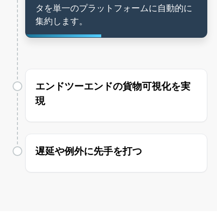
タを単一のプラットフォームに自動的に
集約します。
エンドツーエンドの貨物可視化を実
現
遅延や例外に先手を打つ