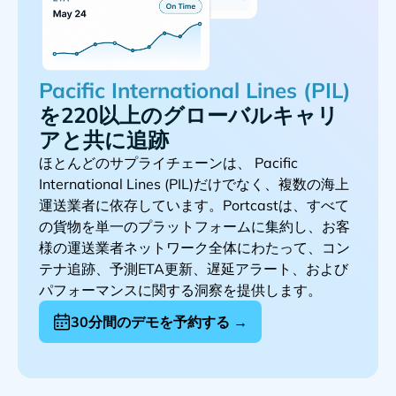
を220以上のグローバルキャリ
アと共に追跡
ほとんどのサプライチェーンは、
だけでなく、複数の海上
運送業者に依存しています。Portcastは、すべて
の貨物を単一のプラットフォームに集約し、お客
様の運送業者ネットワーク全体にわたって、コン
テナ追跡、予測ETA更新、遅延アラート、および
パフォーマンスに関する洞察を提供します。
30分間のデモを予約する →