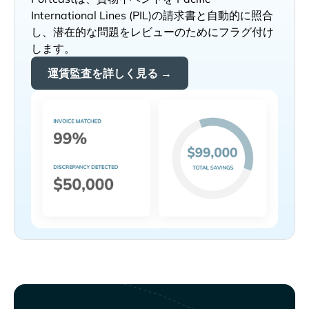
の請求書と自動的に照合
し、潜在的な問題をレビューのためにフラグ付け
します。
運賃監査を詳しく見る →