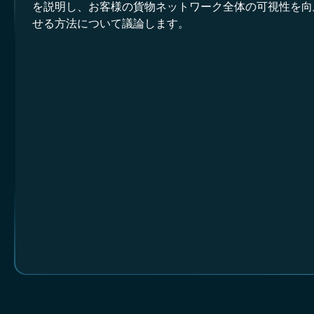
を説明し、お客様の貨物ネットワーク全体の可視性を向
せる方法について議論します。