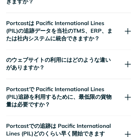
きますか？
Portcastは
の追跡データを当社のTMS、ERP、ま
たは社内システムに統合できますか？
のウェブサイト
の利用にはどのような違い
がありますか？
Portcastで
追跡を利用するために、最低限の貨物
量は必要ですか？
Portcastでの追跡は
どのくらい早く開始できます