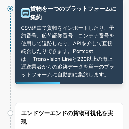
貨物を一つのプラットフォームに
集約
CSV経由で貨物をインポートしたり、予
約番号、船荷証券番号、コンテナ番号を
使用して追跡したり、APIを介して直接
統合したりできます。Portcast
は、
と220以上の海上
運送業者からの追跡データを単一のプラ
ットフォームに自動的に集約します。
エンドツーエンドの貨物可視化を実
現