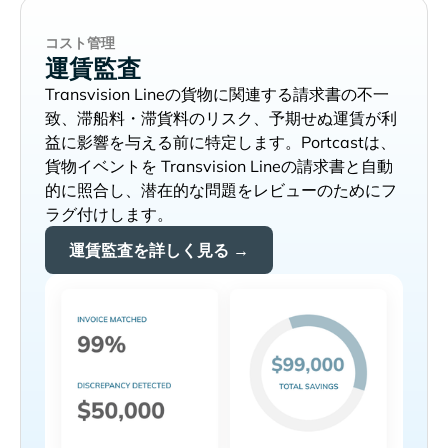
コスト管理
運賃監査
の貨物に関連する請求書の不一
致、滞船料・滞貨料のリスク、予期せぬ運賃が利
益に影響を与える前に特定します。Portcastは、
貨物イベントを
の請求書と自動
的に照合し、潜在的な問題をレビューのためにフ
ラグ付けします。
運賃監査を詳しく見る →