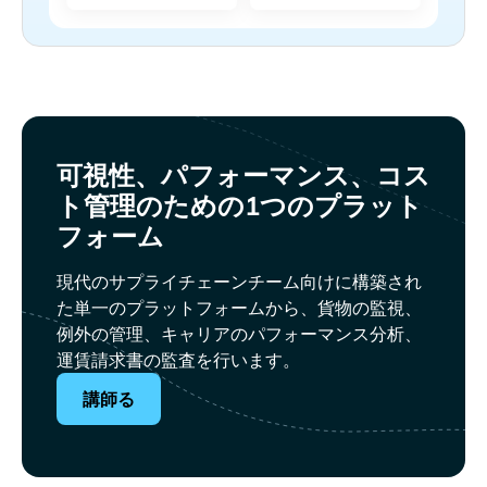
可視性、パフォーマンス、コス
ト管理のための1つのプラット
フォーム
現代のサプライチェーンチーム向けに構築され
た単一のプラットフォームから、貨物の監視、
例外の管理、キャリアのパフォーマンス分析、
運賃請求書の監査を行います。
講師る