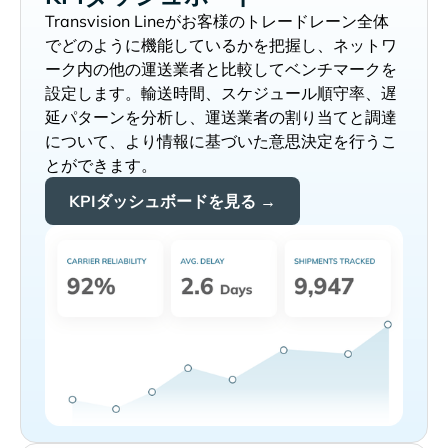
がお客様のトレードレーン全体
でどのように機能しているかを把握し、ネットワ
ーク内の他の運送業者と比較してベンチマークを
設定します。輸送時間、スケジュール順守率、遅
延パターンを分析し、運送業者の割り当てと調達
について、より情報に基づいた意思決定を行うこ
とができます。
KPIダッシュボードを見る →