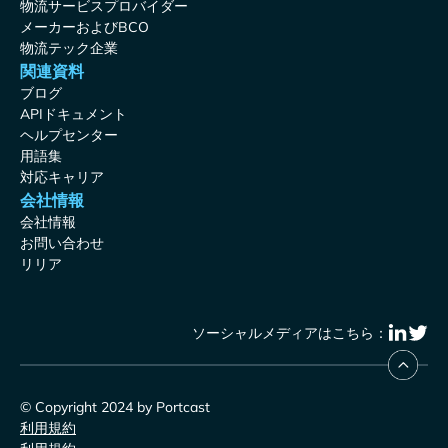
物流サービスプロバイダー
メーカーおよびBCO
物流テック企業
関連資料
ブログ
APIドキュメント
ヘルプセンター
用語集
対応キャリア
会社情報
会社情報
お問い合わせ
リリア
ソーシャルメディアはこちら：
© Copyright 2024 by Portcast
利用規約