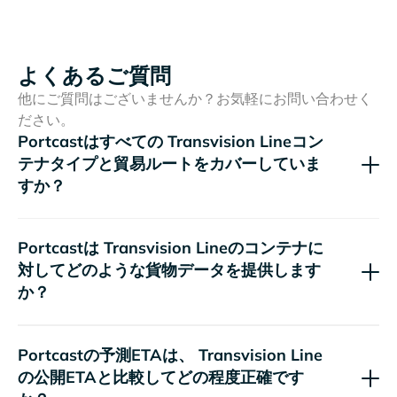
よくあるご質問
他にご質問はございませんか？お気軽にお問い合わせく
ださい。
Portcastはすべての
コン
テナタイプと貿易ルートをカバーしていま
すか？
Portcastは
のコンテナに
対してどのような貨物データを提供します
か？
Portcastの予測ETAは、
の公開ETAと比較してどの程度正確です