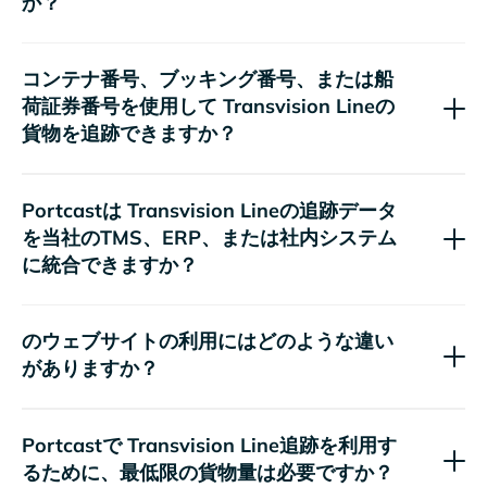
か？
コンテナ番号、ブッキング番号、または船
荷証券番号を使用して
の
貨物を追跡できますか？
Portcastは
の追跡データ
を当社のTMS、ERP、または社内システム
に統合できますか？
のウェブサイト
の利用にはどのような違い
がありますか？
Portcastで
追跡を利用す
るために、最低限の貨物量は必要ですか？