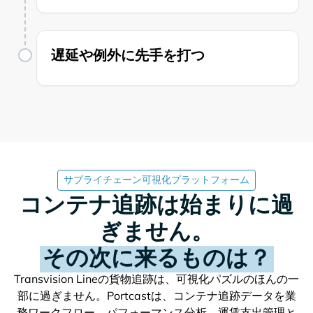
遅延や例外に先手を打つ
サプライチェーン可視化プラットフォーム
コンテナ追跡は始まりに過
ぎません。
その次に来るものは？
の貨物追跡は、可視化パズルのほんの一
部に過ぎません。Portcastは、コンテナ追跡データを業
務ワークフロー、パフォーマンス分析、運賃支出管理と