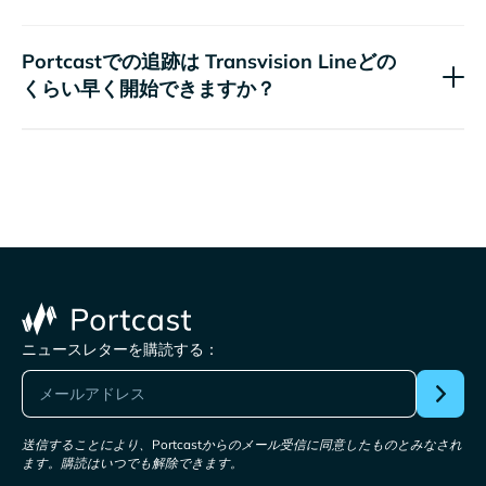
Portcastでの追跡は
どの
くらい早く開始できますか？
ニュースレターを購読する：
送信することにより、Portcastからのメール受信に同意したものとみなされ
ます。購読はいつでも解除できます。