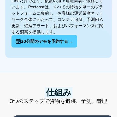
だけでなく、複数の海上運送業者に依存して
います。Portcastは、すべての貨物を単一のプラ
ットフォームに集約し、お客様の運送業者ネット
ワーク全体にわたって、コンテナ追跡、予測ETA
更新、遅延アラート、およびパフォーマンスに関
する洞察を提供します。
30分間のデモを予約する →
仕組み
3つのステップで貨物を追跡、予測、管理