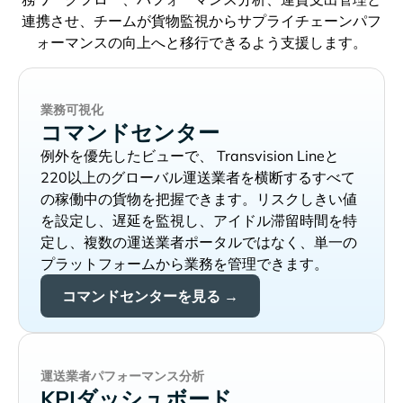
連携させ、チームが貨物監視からサプライチェーンパフ
ォーマンスの向上へと移行できるよう支援します。
業務可視化
コマンドセンター
例外を優先したビューで、
と
220以上のグローバル運送業者を横断するすべて
の稼働中の貨物を把握できます。リスクしきい値
を設定し、遅延を監視し、アイドル滞留時間を特
定し、複数の運送業者ポータルではなく、単一の
プラットフォームから業務を管理できます。
コマンドセンターを見る →
運送業者パフォーマンス分析
KPIダッシュボード