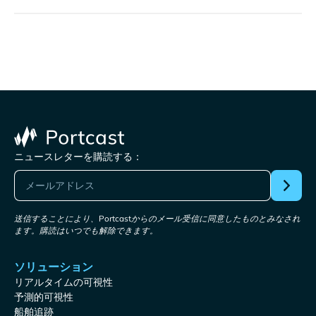
ニュースレターを購読する：
送信することにより、Portcastからのメール受信に同意したものとみなされ
ます。購読はいつでも解除できます。
ソリューション
リアルタイムの可視性
予測的可視性
船舶追跡