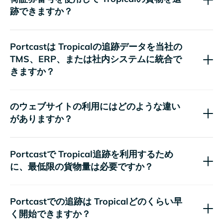
跡できますか？
Portcastは
の追跡データを当社の
TMS、ERP、または社内システムに統合で
きますか？
のウェブサイト
の利用にはどのような違い
がありますか？
Portcastで
追跡を利用するため
に、最低限の貨物量は必要ですか？
Portcastでの追跡は
どのくらい早
く開始できますか？