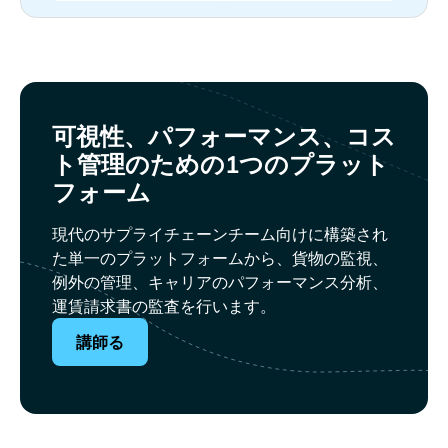
可視性、パフォーマンス、コス
ト管理のための1つのプラット
フォーム
現代のサプライチェーンチーム向けに構築され
た単一のプラットフォームから、貨物の監視、
例外の管理、キャリアのパフォーマンス分析、
運賃請求書の監査を行います。
講師る