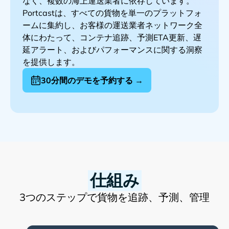
なく、複数の海上運送業者に依存しています。
Portcastは、すべての貨物を単一のプラットフォ
ームに集約し、お客様の運送業者ネットワーク全
体にわたって、コンテナ追跡、予測ETA更新、遅
延アラート、およびパフォーマンスに関する洞察
を提供します。
30分間のデモを予約する →
仕組み
3つのステップで貨物を追跡、予測、管理