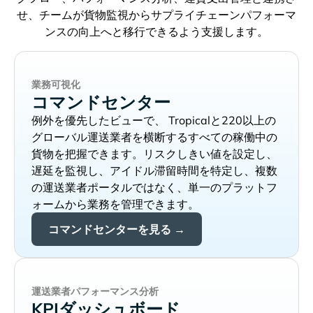
せ、チームが貨物監視からサプライチェーンパフォーマ
ンスの向上へと移行できるよう支援します。
業務可視化
コマンドセンター
例外を優先したビューで、
と220以上の
グローバル運送業者を横断するすべての稼働中の
貨物を把握できます。リスクしきい値を設定し、
遅延を監視し、アイドル滞留時間を特定し、複数
の運送業者ポータルではなく、単一のプラットフ
ォームから業務を管理できます。
コマンドセンターを見る →
運送業者パフォーマンス分析
KPIダッシュボード