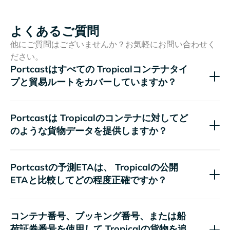
よくあるご質問
他にご質問はございませんか？お気軽にお問い合わせく
ださい。
Portcastはすべての
コンテナタイ
プと貿易ルートをカバーしていますか？
Portcastは
のコンテナに対してど
のような貨物データを提供しますか？
Portcastの予測ETAは、
の公開
ETAと比較してどの程度正確ですか？
コンテナ番号、ブッキング番号、または船
荷証券番号を使用して
の貨物を追