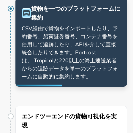
貨物を一つのプラットフォームに
集約
CSV経由で貨物をインポートしたり、予
約番号、船荷証券番号、コンテナ番号を
使用して追跡したり、APIを介して直接
統合したりできます。Portcast
は、
と220以上の海上運送業者
からの追跡データを単一のプラットフォ
ームに自動的に集約します。
エンドツーエンドの貨物可視化を実
現