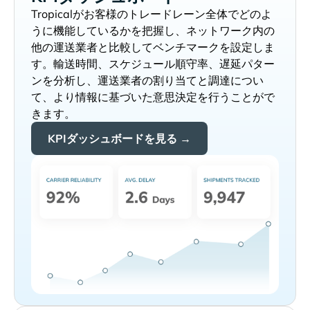
がお客様のトレードレーン全体でどのよ
うに機能しているかを把握し、ネットワーク内の
他の運送業者と比較してベンチマークを設定しま
す。輸送時間、スケジュール順守率、遅延パター
ンを分析し、運送業者の割り当てと調達につい
て、より情報に基づいた意思決定を行うことがで
きます。
KPIダッシュボードを見る →