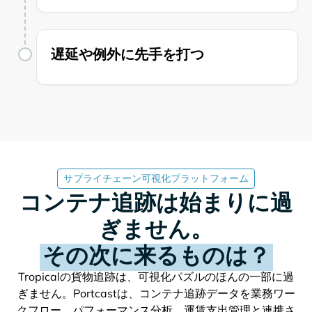
遅延や例外に先手を打つ
サプライチェーン可視化プラットフォーム
コンテナ追跡は始まりに過
ぎません。
その次に来るものは？
の貨物追跡は、可視化パズルのほんの一部に過
ぎません。Portcastは、コンテナ追跡データを業務ワー
クフロー、パフォーマンス分析、運賃支出管理と連携さ