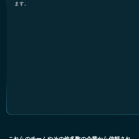
ます。
これらのチームやその他多数の企業から信頼され