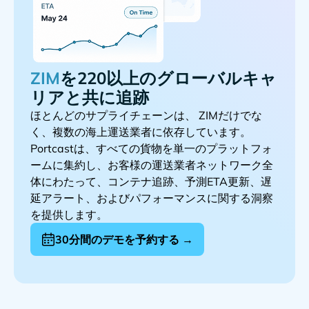
を220以上のグローバルキャ
リアと共に追跡
ほとんどのサプライチェーンは、
だけでな
く、複数の海上運送業者に依存しています。
Portcastは、すべての貨物を単一のプラットフォ
ームに集約し、お客様の運送業者ネットワーク全
体にわたって、コンテナ追跡、予測ETA更新、遅
延アラート、およびパフォーマンスに関する洞察
を提供します。
30分間のデモを予約する →