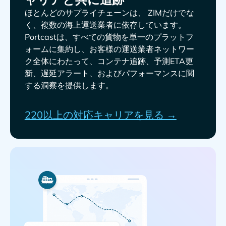
ほとんどのサプライチェーンは、
だけでな
く、複数の海上運送業者に依存しています。
Portcastは、すべての貨物を単一のプラットフ
ォームに集約し、お客様の運送業者ネットワー
ク全体にわたって、コンテナ追跡、予測ETA更
新、遅延アラート、およびパフォーマンスに関
する洞察を提供します。
220以上の対応キャリアを見る →