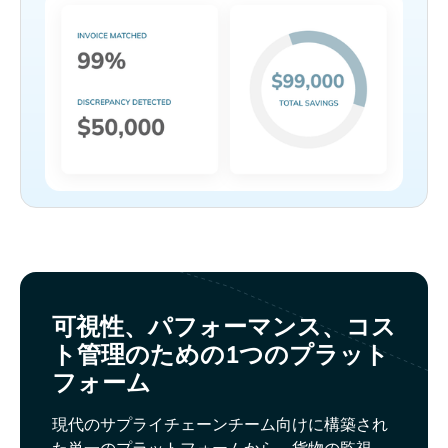
可視性、パフォーマンス、コス
ト管理のための1つのプラット
フォーム
現代のサプライチェーンチーム向けに構築され
た単一のプラットフォームから、貨物の監視、