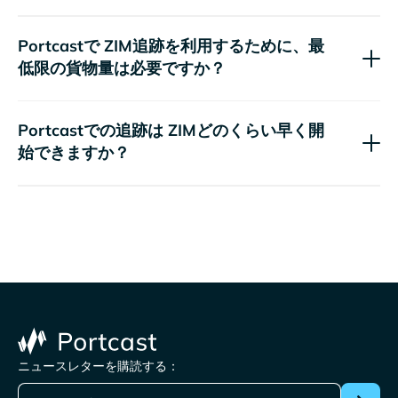
Portcastで
追跡を利用するために、最
低限の貨物量は必要ですか？
Portcastでの追跡は
どのくらい早く開
始できますか？
ニュースレターを購読する：