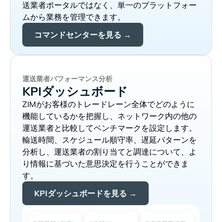
送業者ポータルではなく、単一のプラットフォー
ムから業務を管理できます。
コマンドセンターを見る →
運送業者パフォーマンス分析
KPIダッシュボード
がお客様のトレードレーン全体でどのように
機能しているかを把握し、ネットワーク内の他の
運送業者と比較してベンチマークを設定します。
輸送時間、スケジュール順守率、遅延パターンを
分析し、運送業者の割り当てと調達について、よ
り情報に基づいた意思決定を行うことができま
す。
KPIダッシュボードを見る →