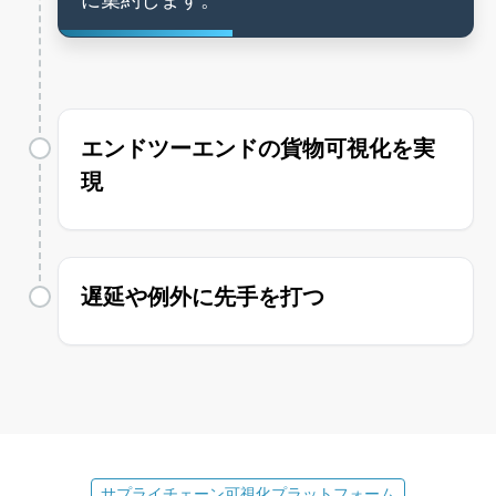
エンドツーエンドの貨物可視化を実
現
遅延や例外に先手を打つ
サプライチェーン可視化プラットフォーム