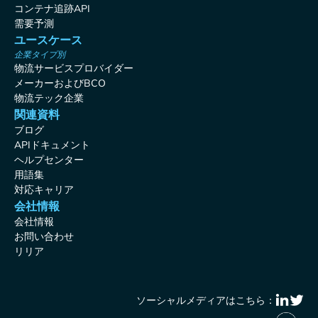
コンテナ追跡API
需要予測
ユースケース
企業タイプ別
物流サービスプロバイダー
メーカーおよびBCO
物流テック企業
関連資料
ブログ
APIドキュメント
ヘルプセンター
用語集
対応キャリア
会社情報
会社情報
お問い合わせ
リリア
ソーシャルメディアはこちら：