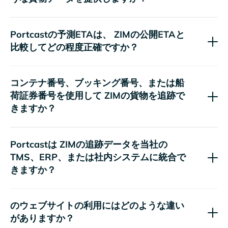
Portcastの予測ETAは、
の公開ETAと
比較してどの程度正確ですか？
コンテナ番号、ブッキング番号、または船
荷証券番号を使用して
の貨物を追跡で
きますか？
Portcastは
の追跡データを当社の
TMS、ERP、または社内システムに統合で
きますか？
のウェブサイト
の利用にはどのような違い
がありますか？