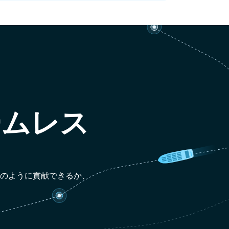
ームレス
どのように貢献できるか、