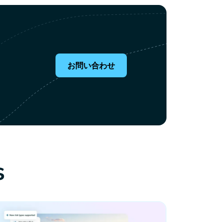
お問い合わせ
s