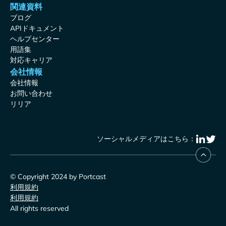
関連資料
ブログ
APIドキュメント
ヘルプセンター
用語集
対応キャリア
会社情報
会社情報
お問い合わせ
リリア
ソーシャルメディアはこちら：
© Copyright 2024 by Portcast
利用規約
利用規約
All rights reserved