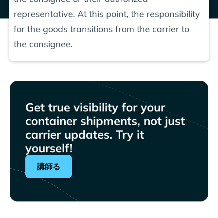
representative. At this point, the responsibility
for the goods transitions from the carrier to
the consignee.
Get true visibility for your
container shipments, not just
carrier updates. Try it
yourself!
講師る