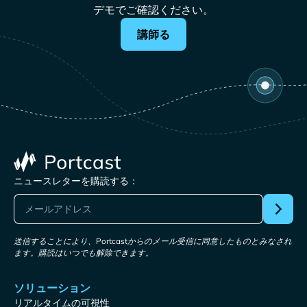
デモでご確認ください。
講師る
ニュースレターを購読する：
送信することにより、Portcastからのメール受信に同意したものとみなされ
ます。購読はいつでも解除できます。
ソリューション
リアルタイムの可視性