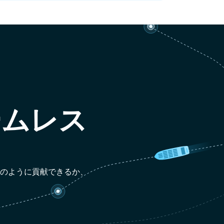
ームレス
どのように貢献できるか、