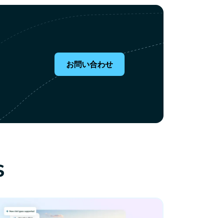
お問い合わせ
s