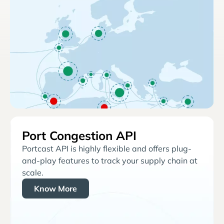
Port Congestion API
Portcast API is highly flexible and offers plug-
and-play features to track your supply chain at
scale.
Know More