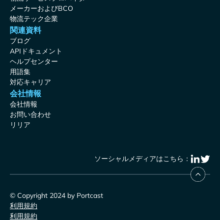
メーカーおよびBCO
物流テック企業
関連資料
ブログ
APIドキュメント
ヘルプセンター
用語集
対応キャリア
会社情報
会社情報
お問い合わせ
リリア
ソーシャルメディアはこちら：
© Copyright 2024 by Portcast
利用規約
利用規約