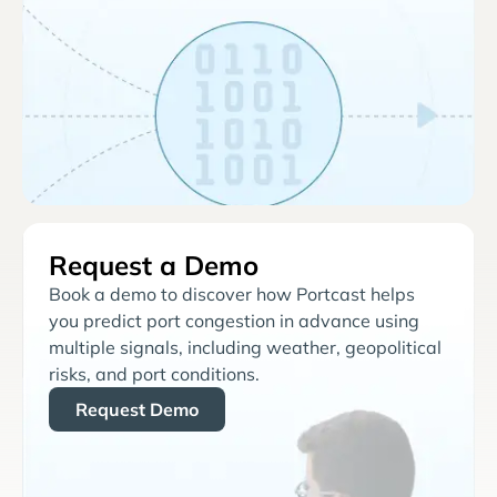
Request a Demo
Book a demo to discover how Portcast helps
you predict port congestion in advance using
multiple signals, including weather, geopolitical
risks, and port conditions.
Request Demo