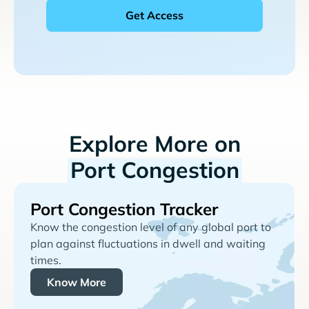
Explore More on
Port Congestion
Port Congestion Tracker
Know the congestion level of any global port to
plan against fluctuations in dwell and waiting
times.
Know More