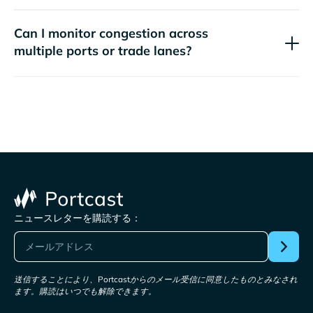
Can I monitor congestion across
multiple ports or trade lanes?
ニュースレターを購読する：
送信することにより、Portcastからのメール受信に同意したものとみなされ
ます。購読はいつでも解除できます。