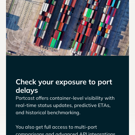
Check your exposure to port
delays
Portcast offers container-level visibility with
real-time status updates, predictive ETAs,
and historical benchmarking.
You also get full access to multi-port
comparisons and advanced API integrations