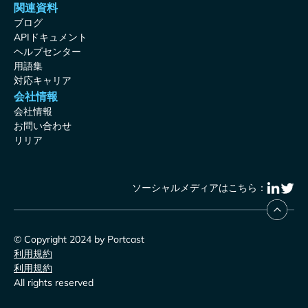
関連資料
ブログ
APIドキュメント
ヘルプセンター
用語集
対応キャリア
会社情報
会社情報
お問い合わせ
リリア
ソーシャルメディアはこちら：
© Copyright 2024 by Portcast
利用規約
利用規約
All rights reserved