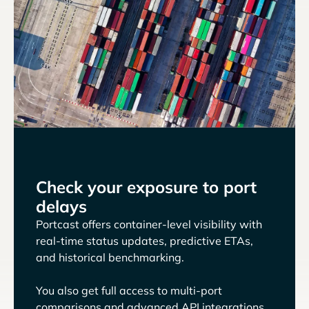
Check your exposure to port
delays
Portcast offers container-level visibility with
real-time status updates, predictive ETAs,
and historical benchmarking.
You also get full access to multi-port
comparisons and advanced API integrations