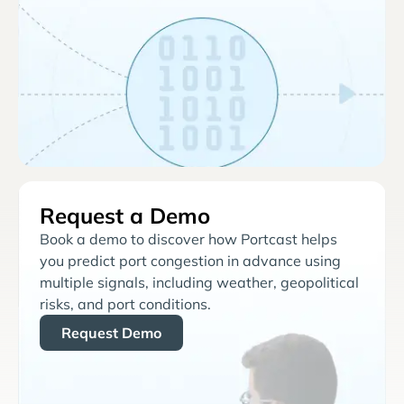
Request a Demo
Book a demo to discover how Portcast helps
you predict port congestion in advance using
multiple signals, including weather, geopolitical
risks, and port conditions.
Request Demo