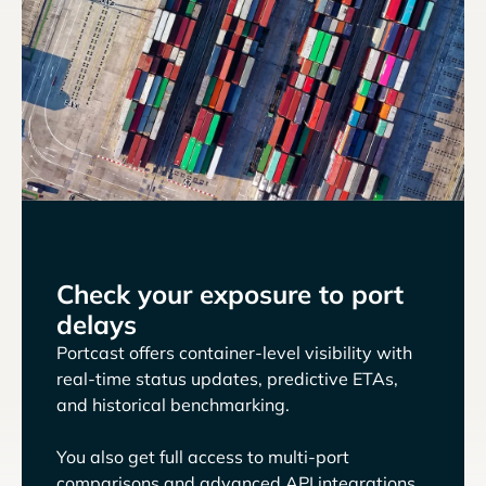
Check your exposure to port
delays
Portcast offers container-level visibility with
real-time status updates, predictive ETAs,
and historical benchmarking.
You also get full access to multi-port
comparisons and advanced API integrations