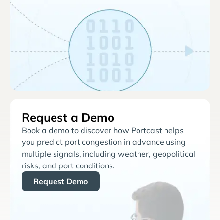
Request a Demo
Book a demo to discover how Portcast helps
you predict port congestion in advance using
multiple signals, including weather, geopolitical
risks, and port conditions.
Request Demo