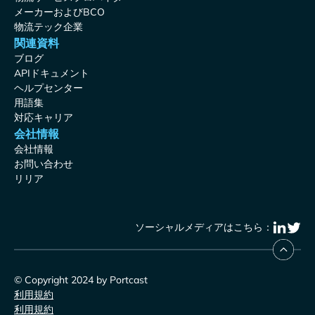
メーカーおよびBCO
物流テック企業
関連資料
ブログ
APIドキュメント
ヘルプセンター
用語集
対応キャリア
会社情報
会社情報
お問い合わせ
リリア
ソーシャルメディアはこちら：
© Copyright 2024 by Portcast
利用規約
利用規約