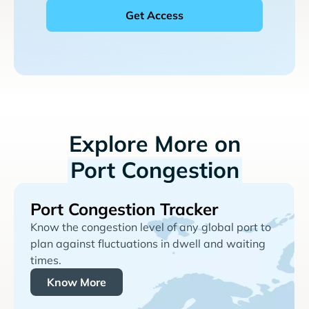
Explore More on
Port Congestion
Port Congestion Tracker
Know the congestion level of any global port to
plan against fluctuations in dwell and waiting
times.
Know More