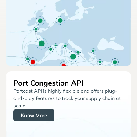
Port Congestion API
Portcast API is highly flexible and offers plug-
and-play features to track your supply chain at
scale.
Know More