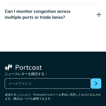
Can I monitor congestion across
multiple ports or trade lanes?
ニュースレターを購読する：
送信することにより、Portcastからのメール受信に同意したものとみなされ
ます。購読はいつでも解除できます。