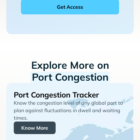
Explore More on
Port Congestion
Port Congestion Tracker
Know the congestion level of any global port to
plan against fluctuations in dwell and waiting
times.
Know More