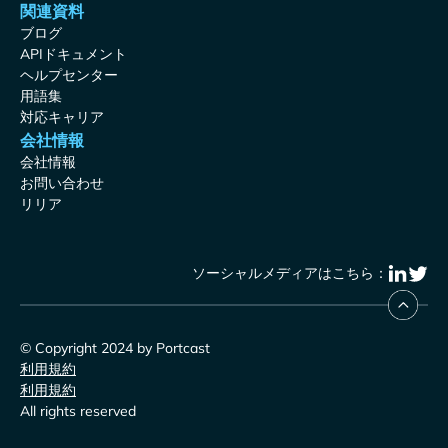
関連資料
ブログ
APIドキュメント
ヘルプセンター
用語集
対応キャリア
会社情報
会社情報
お問い合わせ
リリア
ソーシャルメディアはこちら：
© Copyright 2024 by Portcast
利用規約
利用規約
All rights reserved