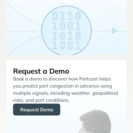
Request a Demo
Book a demo to discover how Portcast helps
you predict port congestion in advance using
multiple signals, including weather, geopolitical
risks, and port conditions.
Request Demo