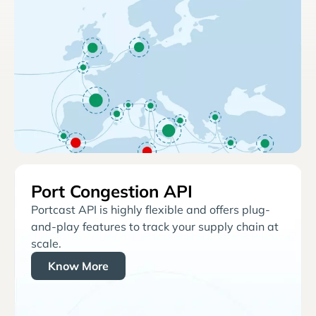
Port Congestion API
Portcast API is highly flexible and offers plug-
and-play features to track your supply chain at
scale.
Know More