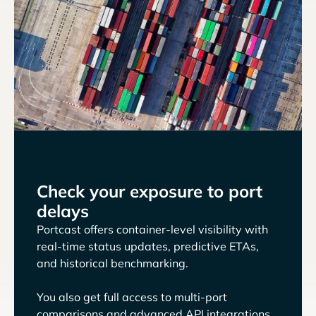
Check your exposure to port
delays
Portcast offers container-level visibility with
real-time status updates, predictive ETAs,
and historical benchmarking.
You also get full access to multi-port
comparisons and advanced API integrations