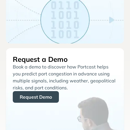
Request a Demo
Book a demo to discover how Portcast helps
you predict port congestion in advance using
multiple signals, including weather, geopolitical
risks, and port conditions.
Request Demo