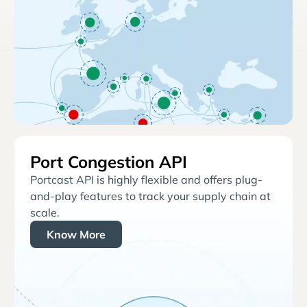
Port Congestion API
Portcast API is highly flexible and offers plug-
and-play features to track your supply chain at
scale.
Know More