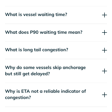
What is vessel waiting time?
What does P90 waiting time mean?
What is long tail congestion?
Why do some vessels skip anchorage
but still get delayed?
Why is ETA not a reliable indicator of
congestion?