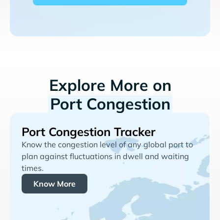
Explore More on
Port Congestion
Port Congestion Tracker
Know the congestion level of any global port to
plan against fluctuations in dwell and waiting
times.
Know More