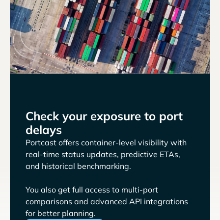
Check your exposure to port
delays
Portcast offers container-level visibility with
real-time status updates, predictive ETAs,
and historical benchmarking.
You also get full access to multi-port
comparisons and advanced API integrations
for better planning.