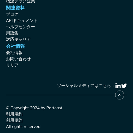
物流テック企業
関連資料
ブログ
APIドキュメント
ヘルプセンター
用語集
対応キャリア
会社情報
会社情報
お問い合わせ
リリア
ソーシャルメディアはこちら：
© Copyright 2024 by Portcast
利用規約
利用規約
All rights reserved