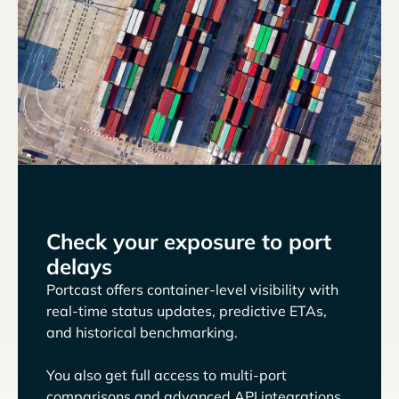
Check your exposure to port
delays
Portcast offers container-level visibility with
real-time status updates, predictive ETAs,
and historical benchmarking.
You also get full access to multi-port
comparisons and advanced API integrations