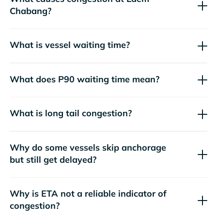
Chabang?
What is vessel waiting time?
What does P90 waiting time mean?
What is long tail congestion?
Why do some vessels skip anchorage
but still get delayed?
Why is ETA not a reliable indicator of
congestion?