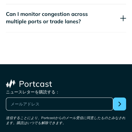
Can I monitor congestion across
multiple ports or trade lanes?
ニュースレターを購読する：
送信することにより、Portcastからのメール受信に同意したものとみなされ
ます。購読はいつでも解除できます。