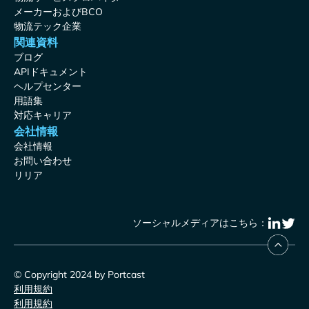
メーカーおよびBCO
物流テック企業
関連資料
ブログ
APIドキュメント
ヘルプセンター
用語集
対応キャリア
会社情報
会社情報
お問い合わせ
リリア
ソーシャルメディアはこちら：
© Copyright 2024 by Portcast
利用規約
利用規約