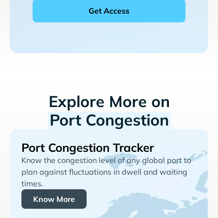
Explore More on
Port Congestion
Port Congestion Tracker
Know the congestion level of any global port to
plan against fluctuations in dwell and waiting
times.
Know More