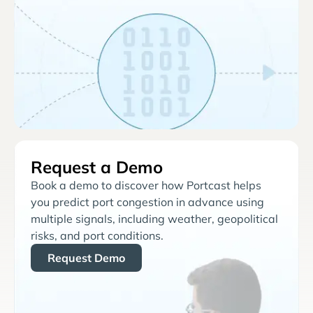
Request a Demo
Book a demo to discover how Portcast helps
you predict port congestion in advance using
multiple signals, including weather, geopolitical
risks, and port conditions.
Request Demo