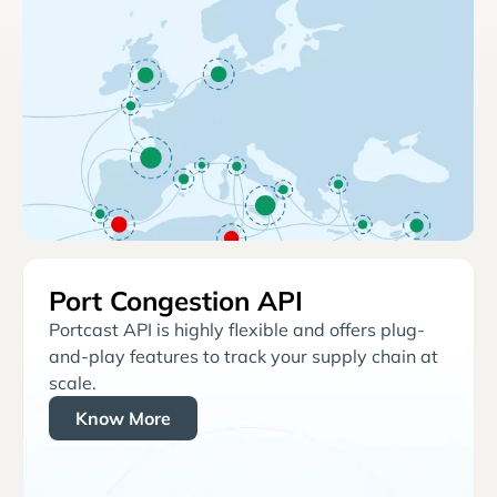
Port Congestion API
Portcast API is highly flexible and offers plug-
and-play features to track your supply chain at
scale.
Know More