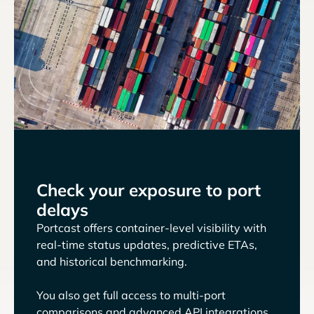
Check your exposure to port
delays
Portcast offers container-level visibility with
real-time status updates, predictive ETAs,
and historical benchmarking.
You also get full access to multi-port
comparisons and advanced API integrations