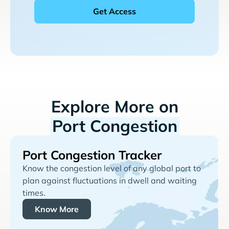
Explore More on
Port Congestion
Port Congestion Tracker
Know the congestion level of any global port to
plan against fluctuations in dwell and waiting
times.
Know More