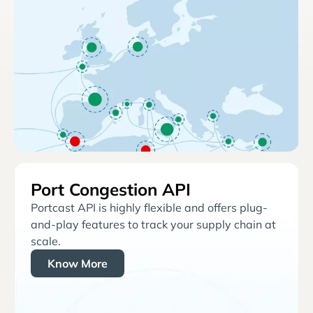
Port Congestion API
Portcast API is highly flexible and offers plug-
and-play features to track your supply chain at
scale.
Know More