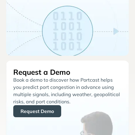
Request a Demo
Book a demo to discover how Portcast helps
you predict port congestion in advance using
multiple signals, including weather, geopolitical
risks, and port conditions.
Request Demo