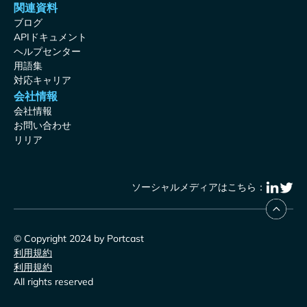
関連資料
ブログ
APIドキュメント
ヘルプセンター
用語集
対応キャリア
会社情報
会社情報
お問い合わせ
リリア
ソーシャルメディアはこちら：
© Copyright 2024 by Portcast
利用規約
利用規約
All rights reserved