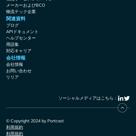
メーカーおよびBCO
物流テック企業
関連資料
ブログ
APIドキュメント
ヘルプセンター
用語集
対応キャリア
会社情報
会社情報
お問い合わせ
リリア
ソーシャルメディアはこちら：
© Copyright 2024 by Portcast
利用規約
利用規約