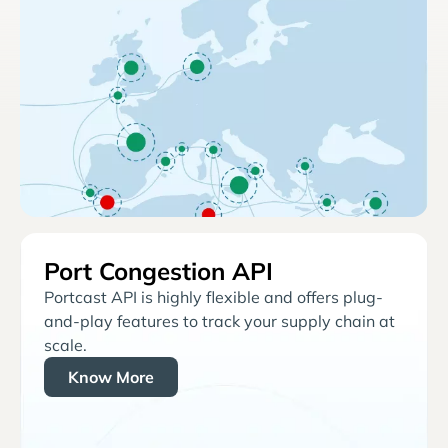
Port Congestion API
Portcast API is highly flexible and offers plug-
and-play features to track your supply chain at
scale.
Know More