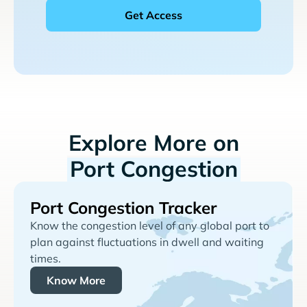
Explore More on
Port Congestion
Port Congestion Tracker
Know the congestion level of any global port to
plan against fluctuations in dwell and waiting
times.
Know More