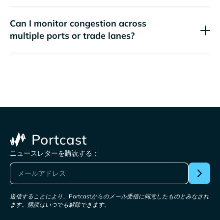
Can I monitor congestion across
multiple ports or trade lanes?
ニュースレターを購読する：
送信することにより、Portcastからのメール受信に同意したものとみなされ
ます。購読はいつでも解除できます。