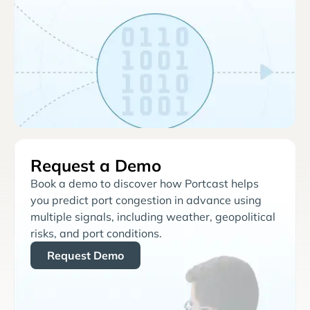
Request a Demo
Book a demo to discover how Portcast helps
you predict port congestion in advance using
multiple signals, including weather, geopolitical
risks, and port conditions.
Request Demo