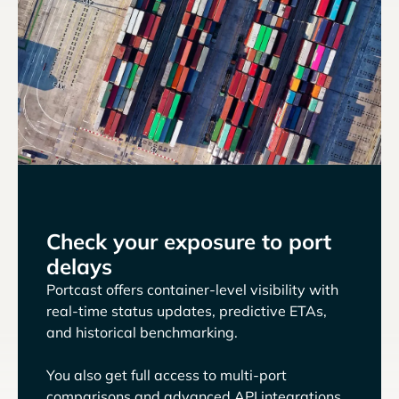
Check your exposure to port
delays
Portcast offers container-level visibility with
real-time status updates, predictive ETAs,
and historical benchmarking.
You also get full access to multi-port
comparisons and advanced API integrations