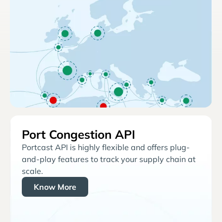
Port Congestion API
Portcast API is highly flexible and offers plug-
and-play features to track your supply chain at
scale.
Know More