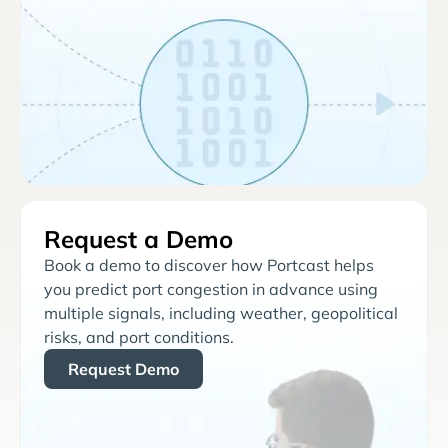
Request a Demo
Book a demo to discover how Portcast helps
you predict port congestion in advance using
multiple signals, including weather, geopolitical
risks, and port conditions.
Request Demo