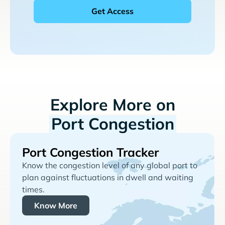
Explore More on
Port Congestion
Port Congestion Tracker
Know the congestion level of any global port to
plan against fluctuations in dwell and waiting
times.
Know More