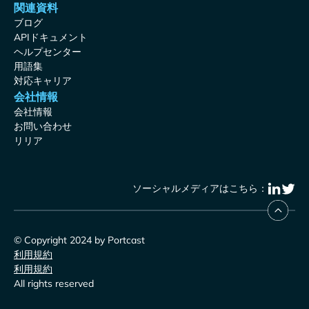
関連資料
ブログ
APIドキュメント
ヘルプセンター
用語集
対応キャリア
会社情報
会社情報
お問い合わせ
リリア
ソーシャルメディアはこちら：
© Copyright 2024 by Portcast
利用規約
利用規約
All rights reserved