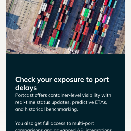
Check your exposure to port
delays
Portcast offers container-level visibility with
real-time status updates, predictive ETAs,
and historical benchmarking.
You also get full access to multi-port
comparisons and advanced API integrations