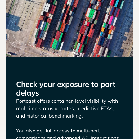
Check your exposure to port
delays
Portcast offers container-level visibility with
real-time status updates, predictive ETAs,
and historical benchmarking.
You also get full access to multi-port
comparisons and advanced API integrations