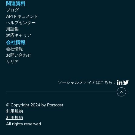
関連資料
ブログ
APIドキュメント
ヘルプセンター
用語集
対応キャリア
会社情報
会社情報
お問い合わせ
リリア
ソーシャルメディアはこちら：
© Copyright 2024 by Portcast
利用規約
利用規約
All rights reserved