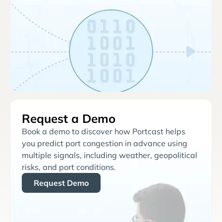
Request a Demo
Book a demo to discover how Portcast helps
you predict port congestion in advance using
multiple signals, including weather, geopolitical
risks, and port conditions.
Request Demo