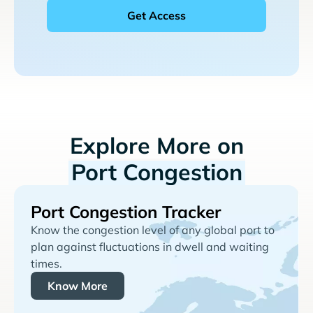
Explore More on
Port Congestion
Port Congestion Tracker
Know the congestion level of any global port to
plan against fluctuations in dwell and waiting
times.
Know More