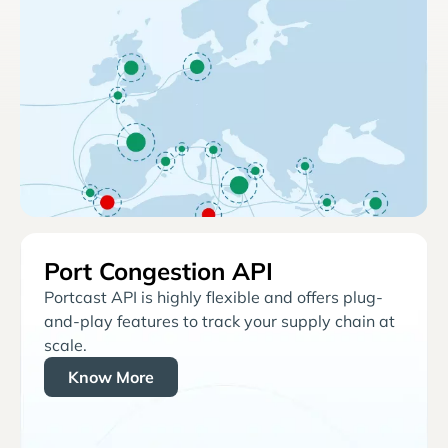
Port Congestion API
Portcast API is highly flexible and offers plug-
and-play features to track your supply chain at
scale.
Know More