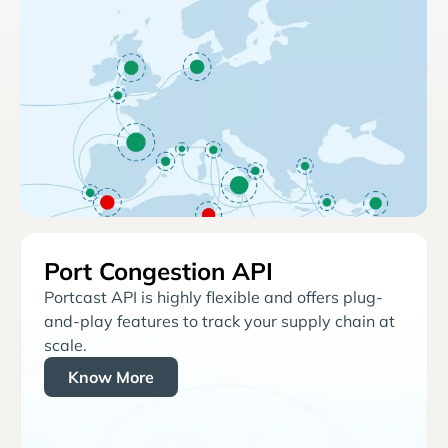
Port Congestion API
Portcast API is highly flexible and offers plug-
and-play features to track your supply chain at
scale.
Know More