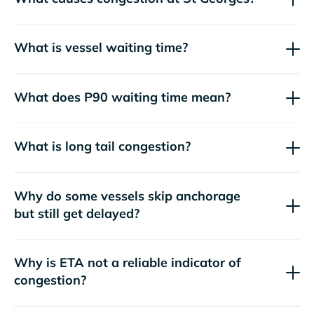
What is vessel waiting time?
What does P90 waiting time mean?
What is long tail congestion?
Why do some vessels skip anchorage
but still get delayed?
Why is ETA not a reliable indicator of
congestion?