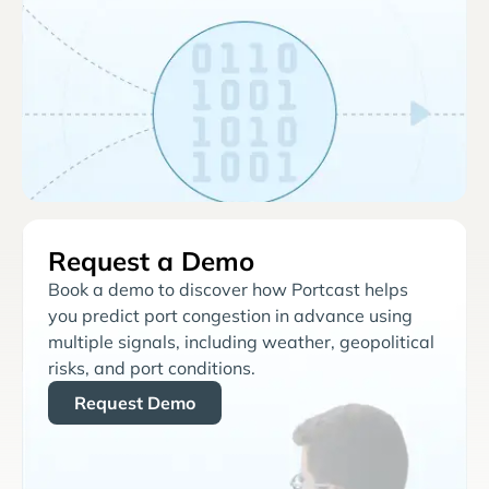
Request a Demo
Book a demo to discover how Portcast helps
you predict port congestion in advance using
multiple signals, including weather, geopolitical
risks, and port conditions.
Request Demo