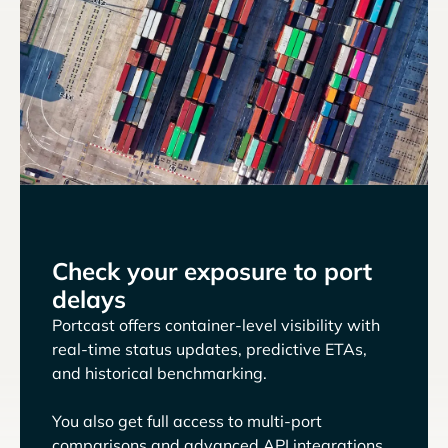
Check your exposure to port
delays
Portcast offers container-level visibility with
real-time status updates, predictive ETAs,
and historical benchmarking.
You also get full access to multi-port
comparisons and advanced API integrations