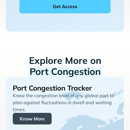
Explore More on
Port Congestion
Port Congestion Tracker
Know the congestion level of any global port to
plan against fluctuations in dwell and waiting
times.
Know More