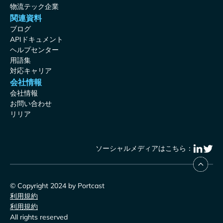
物流テック企業
関連資料
ブログ
APIドキュメント
ヘルプセンター
用語集
対応キャリア
会社情報
会社情報
お問い合わせ
リリア
ソーシャルメディアはこちら：
© Copyright 2024 by Portcast
利用規約
利用規約
All rights reserved