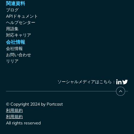
関連資料
ブログ
APIドキュメント
ヘルプセンター
用語集
対応キャリア
会社情報
会社情報
お問い合わせ
リリア
ソーシャルメディアはこちら：
© Copyright 2024 by Portcast
利用規約
利用規約
All rights reserved