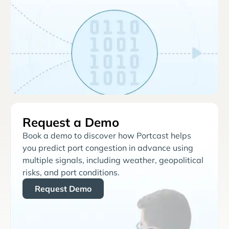
Request a Demo
Book a demo to discover how Portcast helps
you predict port congestion in advance using
multiple signals, including weather, geopolitical
risks, and port conditions.
Request Demo