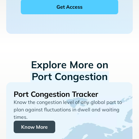
Explore More on
Port Congestion
Port Congestion Tracker
Know the congestion level of any global port to
plan against fluctuations in dwell and waiting
times.
Know More