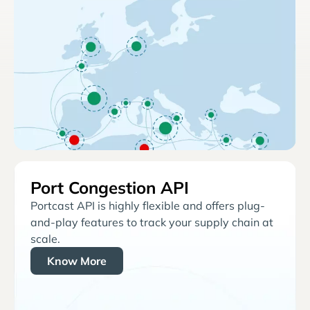
Port Congestion API
Portcast API is highly flexible and offers plug-
and-play features to track your supply chain at
scale.
Know More