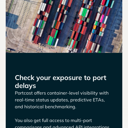
Check your exposure to port
delays
Portcast offers container-level visibility with
real-time status updates, predictive ETAs,
and historical benchmarking.
You also get full access to multi-port
comparisons and advanced API integrations