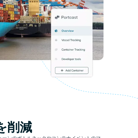
を削減
ェーンのボトルネックやコンテナイベントのマ