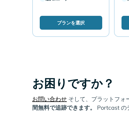
プランを選択
お困りですか？
お問い合わせ
そして、プラットフォ
間無料で追跡できます。
Portca