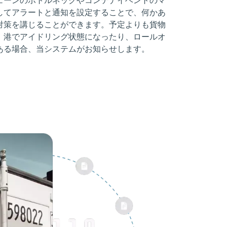
してアラートと通知を設定することで、何かあ
対策を講じることができます。予定よりも貨物
、港でアイドリング状態になったり、ロールオ
ある場合、当システムがお知らせします。