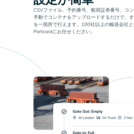
CSVファイル、予約番号、船荷証券番号、コ
手動でコンテナをアップロードするだけで、す
を一箇所で行えます。100社以上の輸送会社と
Portcastにお任せください。