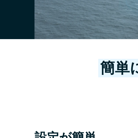
簡単
設定が簡単