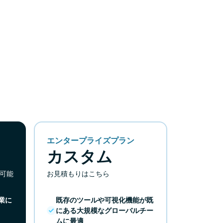
エンタープライズプラン
カスタム
跡可能
お見積もりはこちら
業に
既存のツールや可視化機能が既
にある大規模なグローバルチー
ムに最適