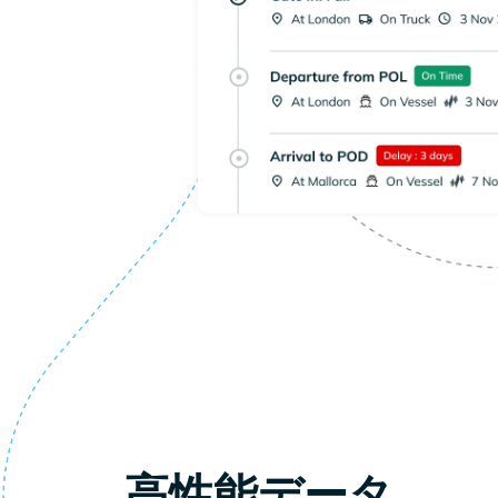
高性能データ