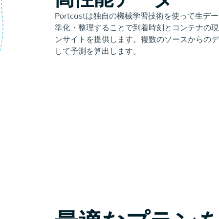
Portcastは独自の機械学習技術を使って生
準化・整理することで到着時刻とコンテナの現
ンサイトを提供します。複数のソースからのデ
して予測を算出します。