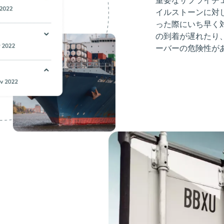
イルストーンに対
った際にいち早く
の到着が遅れたり
ーバーの危険性が