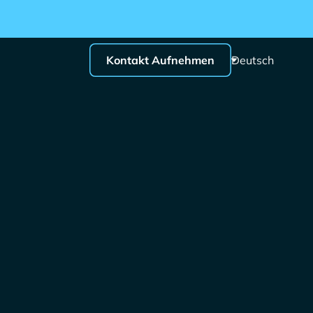
Kontakt Aufnehmen
Deutsch