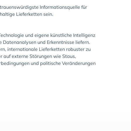
rtrauenswürdigste Informationsquelle für
haltige Lieferketten sein.
echnologie und eigene künstliche Intelligenz
 Datenanalysen und Erkenntnisse liefern.
rn, internationale Lieferketten robuster zu
 auf externe Störungen wie Staus,
rbedingungen und politische Veränderungen