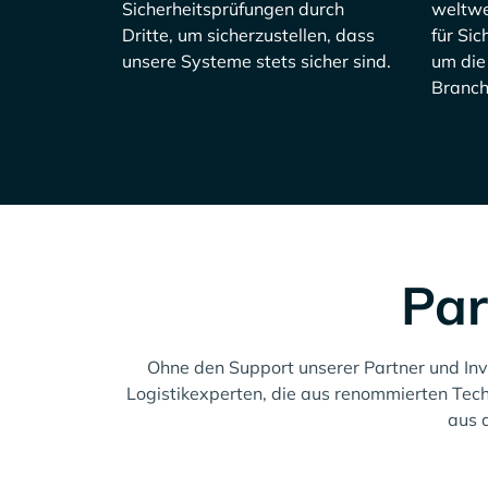
Sicherheitsprüfungen durch
weltwe
Dritte, um sicherzustellen, dass
für Sic
unsere Systeme stets sicher sind.
um die
Branch
Par
Ohne den Support unserer Partner und Inv
Logistikexperten, die aus renommierten Tech
aus 