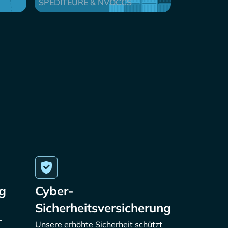
SPEDITEURE & NVOCCS
g
Cyber-
Sicherheitsversicherung
-
Unsere erhöhte Sicherheit schützt