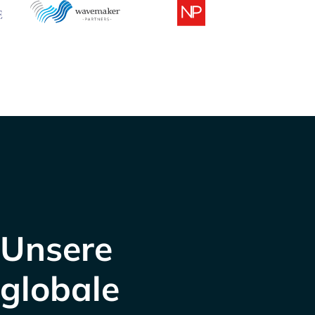
Unsere
globale