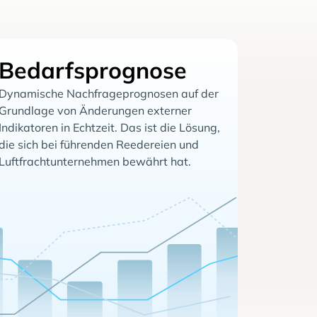
Bedarfsprognose
Dynamische Nachfrageprognosen auf der
Grundlage von Änderungen externer
Indikatoren in Echtzeit. Das ist die Lösung,
die sich bei führenden Reedereien und
Luftfrachtunternehmen bewährt hat.