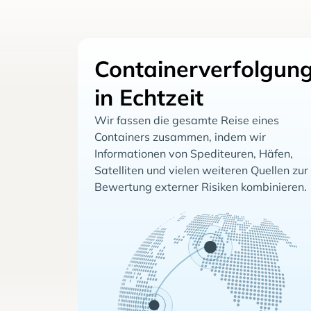
Containerverfolgun
in Echtzeit
Wir fassen die gesamte Reise eines
Containers zusammen, indem wir
Informationen von Spediteuren, Häfen,
Satelliten und vielen weiteren Quellen zur
Bewertung externer Risiken kombinieren.