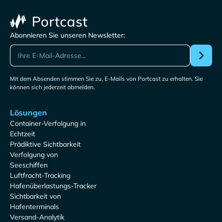
Abonnieren Sie unseren Newsletter:
Mit dem Absenden stimmen Sie zu, E-Mails von Portcast zu erhalten. Sie
können sich jederzeit abmelden.
Lösungen
Container-Verfolgung in
Echtzeit
Prädiktive Sichtbarkeit
Verfolgung von
Seeschiffen
Luftfracht-Tracking
Hafenüberlastungs-Tracker
Sichtbarkeit von
Hafenterminals
Versand-Analytik