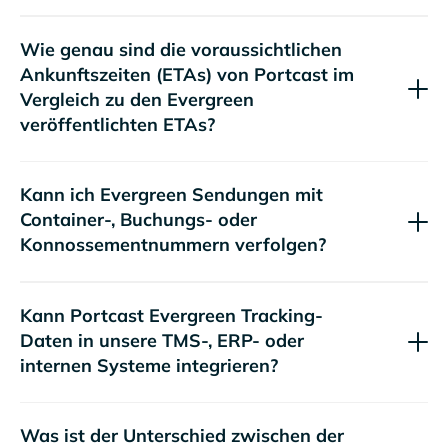
Wie genau sind die voraussichtlichen
Ankunftszeiten (ETAs) von Portcast im
Vergleich zu den
veröffentlichten ETAs?
Kann ich
Sendungen mit
Container-, Buchungs- oder
Konnossementnummern verfolgen?
Kann Portcast
Tracking-
Daten in unsere TMS-, ERP- oder
internen Systeme integrieren?
Was ist der Unterschied zwischen der