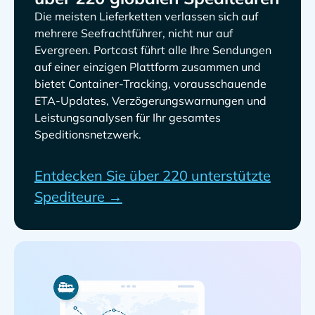
Die meisten Lieferketten verlassen sich auf
mehrere Seefrachtführer, nicht nur auf
. Portcast führt alle Ihre Sendungen
auf einer einzigen Plattform zusammen und
bietet Container-Tracking, vorausschauende
ETA-Updates, Verzögerungswarnungen und
Leistungsanalysen für Ihr gesamtes
Speditionsnetzwerk.
Entdecken Sie über 220 unterstützte
Spediteure →