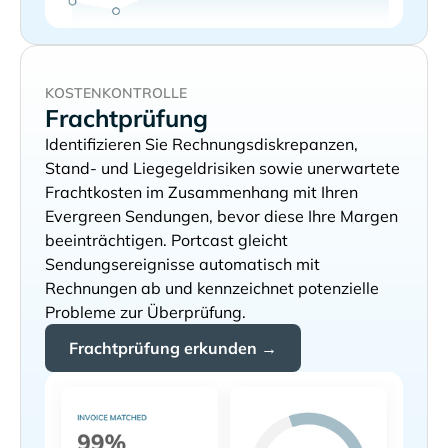
KOSTENKONTROLLE
Frachtprüfung
Identifizieren Sie Rechnungsdiskrepanzen,
Stand- und Liegegeldrisiken sowie unerwartete
Frachtkosten im Zusammenhang mit Ihren
Sendungen, bevor diese Ihre Margen
beeinträchtigen. Portcast gleicht
Sendungsereignisse automatisch mit
Rechnungen ab und kennzeichnet potenzielle
Probleme zur Überprüfung.
Frachtprüfung erkunden →