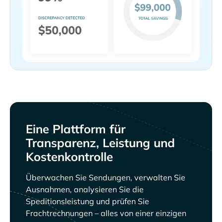
Eine Plattform für
Transparenz, Leistung und
Kostenkontrolle
Überwachen Sie Sendungen, verwalten Sie
Ausnahmen, analysieren Sie die
Speditionsleistung und prüfen Sie
Frachtrechnungen – alles von einer einzigen