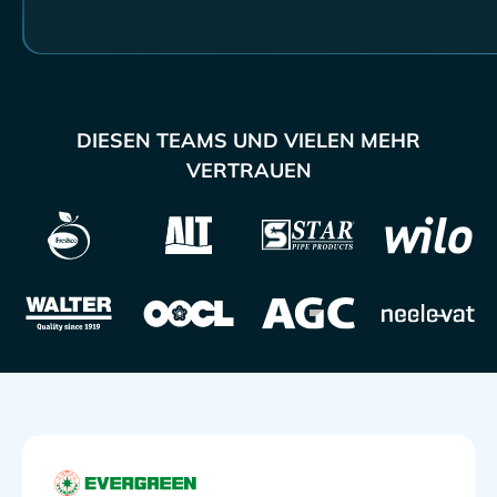
DIESEN TEAMS UND VIELEN MEHR
VERTRAUEN