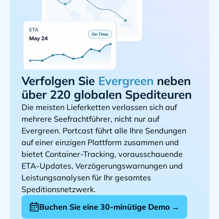
Verfolgen Sie
neben
über 220 globalen Spediteuren
Die meisten Lieferketten verlassen sich auf
mehrere Seefrachtführer, nicht nur auf
. Portcast führt alle Ihre Sendungen
auf einer einzigen Plattform zusammen und
bietet Container-Tracking, vorausschauende
ETA-Updates, Verzögerungswarnungen und
Leistungsanalysen für Ihr gesamtes
Speditionsnetzwerk.
Buchen Sie eine 30-minütige Demo →