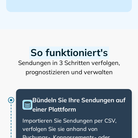
So funktioniert's
Sendungen in 3 Schritten verfolgen,
prognostizieren und verwalten
Bündeln Sie Ihre Sendungen auf
einer Plattform
Importieren Sie Sendungen per CSV,
verfolgen Sie sie anhand von
Buchungs-, Konnossements- oder