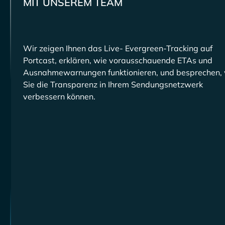
MIT UNSEREM TEAM
Wir zeigen Ihnen das Live-
-Tracking auf
Portcast, erklären, wie vorausschauende ETAs und
Ausnahmewarnungen funktionieren, und besprechen, 
Sie die Transparenz in Ihrem Sendungsnetzwerk
verbessern können.