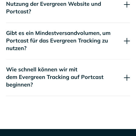
Nutzung der
Website und
Portcast?
Gibt es ein Mindestversandvolumen, um
Portcast für das
Tracking zu
nutzen?
Wie schnell können wir mit
dem
Tracking auf Portcast
beginnen?