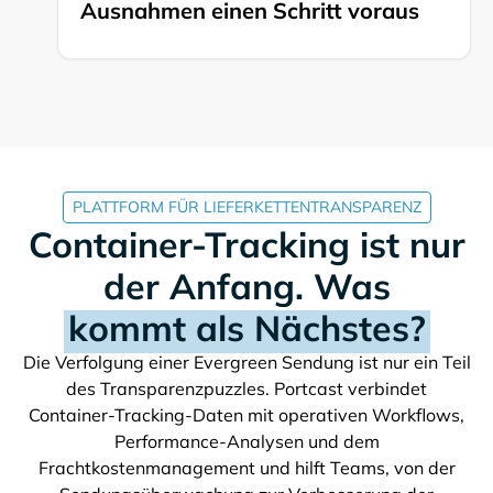
Ausnahmen einen Schritt voraus
PLATTFORM FÜR LIEFERKETTENTRANSPARENZ
Container-Tracking ist nur
der Anfang. Was
kommt als Nächstes?
Die Verfolgung einer
Sendung ist nur ein Teil
des Transparenzpuzzles. Portcast verbindet
Container-Tracking-Daten mit operativen Workflows,
Performance-Analysen und dem
Frachtkostenmanagement und hilft Teams, von der