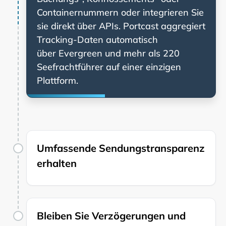
Containernummern oder integrieren Sie
sie direkt über APIs. Portcast aggregiert
Tracking-Daten automatisch
über
und mehr als 220
Seefrachtführer auf einer einzigen
Plattform.
Umfassende Sendungstransparenz
erhalten
Bleiben Sie Verzögerungen und