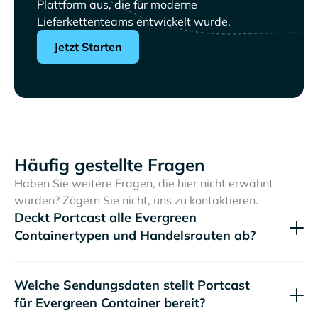
Plattform aus, die für moderne
Lieferkettenteams entwickelt wurde.
Jetzt Starten
Häufig gestellte Fragen
Haben Sie weitere Fragen, die hier nicht erwähnt
wurden? Zögern Sie nicht, uns zu kontaktieren.
Deckt Portcast alle
Containertypen und Handelsrouten ab?
Welche Sendungsdaten stellt Portcast
für
Container bereit?