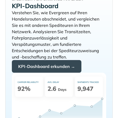
KPI-Dashboard
Verstehen Sie, wie
auf Ihren
Handelsrouten abschneidet, und vergleichen
Sie es mit anderen Spediteuren in Ihrem
Netzwerk. Analysieren Sie Transitzeiten,
Fahrplanzuverlässigkeit und
Verspätungsmuster, um fundiertere
Entscheidungen bei der Spediteurzuweisung
und -beschaffung zu treffen.
KPI-Dashboard erkunden →