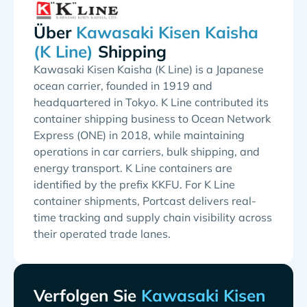
Über
Shipping
Kawasaki Kisen Kaisha (K Line) is a Japanese
ocean carrier, founded in 1919 and
headquartered in Tokyo. K Line contributed its
container shipping business to Ocean Network
Express (ONE) in 2018, while maintaining
operations in car carriers, bulk shipping, and
energy transport. K Line containers are
identified by the prefix KKFU. For K Line
container shipments, Portcast delivers real-
time tracking and supply chain visibility across
their operated trade lanes.
Verfolgen Sie