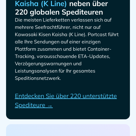
neben über
220 globalen Spediteuren
Die meisten Lieferketten verlassen sich auf
mehrere Seefrachtführer, nicht nur auf
. Portcast führt
alle Ihre Sendungen auf einer einzigen
Plattform zusammen und bietet Container-
Tracking, vorausschauende ETA-Updates,
Verzögerungswarnungen und
Leistungsanalysen für Ihr gesamtes
Speditionsnetzwerk.
Entdecken Sie über 220 unterstützte
Spediteure →