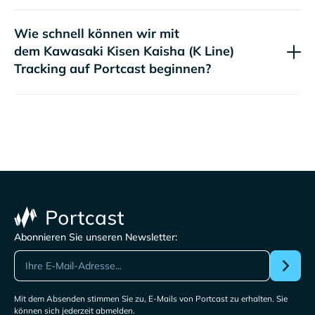
Wie schnell können wir mit
dem
Tracking auf Portcast beginnen?
Abonnieren Sie unseren Newsletter:
Mit dem Absenden stimmen Sie zu, E-Mails von Portcast zu erhalten. Sie
können sich jederzeit abmelden.