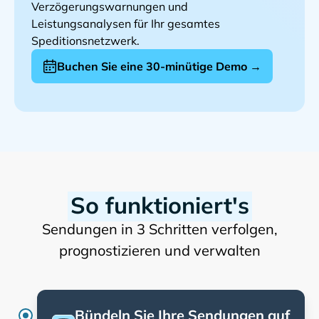
Verzögerungswarnungen und
Leistungsanalysen für Ihr gesamtes
Speditionsnetzwerk.
Buchen Sie eine 30-minütige Demo →
So funktioniert's
Sendungen in 3 Schritten verfolgen,
prognostizieren und verwalten
Bündeln Sie Ihre Sendungen auf