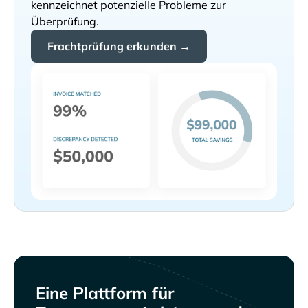
kennzeichnet potenzielle Probleme zur
Überprüfung.
Frachtprüfung erkunden →
Eine Plattform für