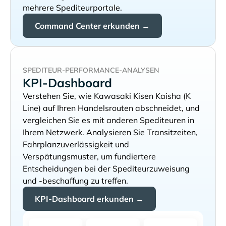
mehrere Spediteurportale.
Command Center erkunden →
SPEDITEUR-PERFORMANCE-ANALYSEN
KPI-Dashboard
Verstehen Sie, wie
auf Ihren Handelsrouten abschneidet, und
vergleichen Sie es mit anderen Spediteuren in
Ihrem Netzwerk. Analysieren Sie Transitzeiten,
Fahrplanzuverlässigkeit und
Verspätungsmuster, um fundiertere
Entscheidungen bei der Spediteurzuweisung
und -beschaffung zu treffen.
KPI-Dashboard erkunden →