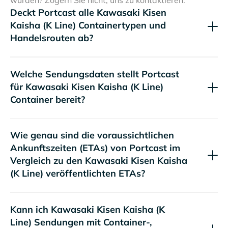
wurden? Zögern Sie nicht, uns zu kontaktieren.
Deckt Portcast alle
Containertypen und
Handelsrouten ab?
Welche Sendungsdaten stellt Portcast
für
Container bereit?
Wie genau sind die voraussichtlichen
Ankunftszeiten (ETAs) von Portcast im
Vergleich zu den
veröffentlichten ETAs?
Kann ich
Sendungen mit Container-,