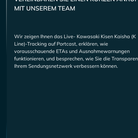
MIT UNSEREM TEAM
Wir zeigen Ihnen das Live-
-Tracking auf Portcast, erklären, wie
vorausschauende ETAs und Ausnahmewarnungen
funktionieren, und besprechen, wie Sie die Transparen
Ihrem Sendungsnetzwerk verbessern können.