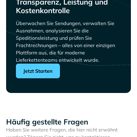
Transparenz, Leistung und
Kostenkontrolle
Überwachen Sie Sendungen, verwalten Sie
Ausnahmen, analysieren Sie die
Speditionsleistung und prüfen Sie
Frachtrechnungen – alles von einer einzigen
Plattform aus, die für moderne
Lieferkettenteams entwickelt wurde.
Jetzt Starten
Häufig gestellte Fragen
Haben Sie weitere Fragen, die hier nicht erwähnt