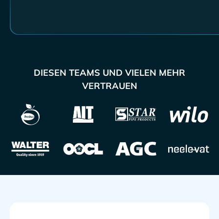
DIESEN TEAMS UND VIELEN MEHR
VERTRAUEN