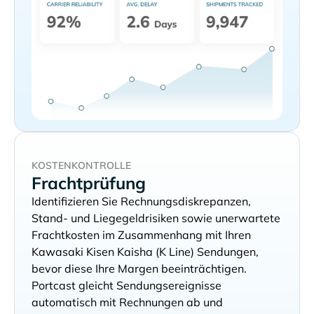
KOSTENKONTROLLE
Frachtprüfung
Identifizieren Sie Rechnungsdiskrepanzen,
Stand- und Liegegeldrisiken sowie unerwartete
Frachtkosten im Zusammenhang mit Ihren
Sendungen,
bevor diese Ihre Margen beeinträchtigen.
Portcast gleicht Sendungsereignisse
automatisch mit Rechnungen ab und