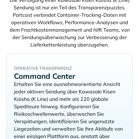
Sendung ist nur ein Teil des Transparenzpuzzles.
Portcast verbindet Container-Tracking-Daten mit
operativen Workflows, Performance-Analysen und
dem Frachtkostenmanagement und hilft Teams, von
der Sendungsüberwachung zur Verbesserung der
Lieferkettenleistung überzugehen.
OPERATIVE TRANSPARENZ
Command Center
Erhalten Sie eine ausnahmeorientierte Ansicht
jeder aktiven Sendung über
und mehr als 220 globale
Spediteure hinweg. Konfigurieren Sie
Risikoschwellenwerte, überwachen Sie
Verspätungen, identifizieren Sie ungenutzte
Liegezeiten und verwalten Sie Ihre Abläufe von
einer einzigen Plattform aus, anstatt über