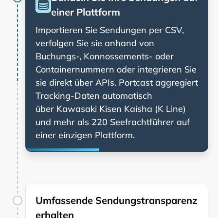
einer Plattform
Importieren Sie Sendungen per CSV,
verfolgen Sie sie anhand von
Buchungs-, Konnossements- oder
Containernummern oder integrieren Sie
sie direkt über APIs. Portcast aggregiert
Tracking-Daten automatisch
über
und mehr als 220 Seefrachtführer auf
einer einzigen Plattform.
Umfassende Sendungstransparenz
erhalten