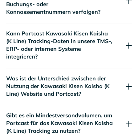
Buchungs- oder
Konnossementnummern verfolgen?
Kann Portcast
Tracking-Daten in unsere TMS-,
ERP- oder internen Systeme
integrieren?
Was ist der Unterschied zwischen der
Nutzung der
Website und Portcast?
Gibt es ein Mindestversandvolumen, um
Portcast für das
Tracking zu nutzen?