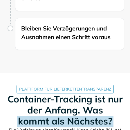
Bleiben Sie Verzögerungen und
Ausnahmen einen Schritt voraus
PLATTFORM FÜR LIEFERKETTENTRANSPARENZ
Container-Tracking ist nur
der Anfang. Was
kommt als Nächstes?
Die Verfolgung einer