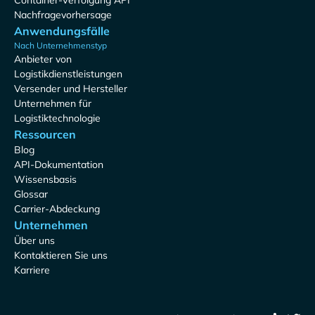
Container-Verfolgung API
Nachfragevorhersage
Anwendungsfälle
Nach Unternehmenstyp
Anbieter von
Logistikdienstleistungen
Versender und Hersteller
Unternehmen für
Logistiktechnologie
Ressourcen
Blog
API-Dokumentation
Wissensbasis
Glossar
Carrier-Abdeckung
Unternehmen
Über uns
Kontaktieren Sie uns
Karriere