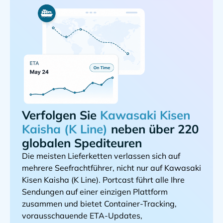
Verfolgen Sie
neben über 220
globalen Spediteuren
Die meisten Lieferketten verlassen sich auf
mehrere Seefrachtführer, nicht nur auf
. Portcast führt alle Ihre
Sendungen auf einer einzigen Plattform
zusammen und bietet Container-Tracking,
vorausschauende ETA-Updates,