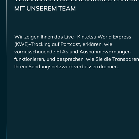
MIT UNSEREM TEAM
Wir zeigen Ihnen das Live-
-Tracking auf Portcast, erklären, wie
vorausschauende ETAs und Ausnahmewarnungen
funktionieren, und besprechen, wie Sie die Transparen
Ihrem Sendungsnetzwerk verbessern können.