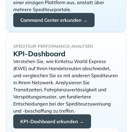
einer einzigen Plattform aus, anstatt über
mehrere Spediteurportale.
Command Center erkunden →
SPEDITEUR-PERFORMANCE-ANALYSEN
KPI-Dashboard
Verstehen Sie, wie
auf Ihren Handelsrouten abschneidet,
und vergleichen Sie es mit anderen Spediteuren
in Ihrem Netzwerk. Analysieren Sie
Transitzeiten, Fahrplanzuverlässigkeit und
Verspätungsmuster, um fundiertere
Entscheidungen bei der Spediteurzuweisung
und -beschaffung zu treffen.
KPI-Dashboard erkunden →