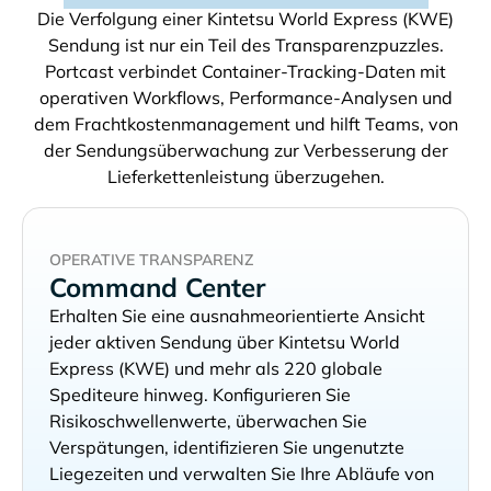
Die Verfolgung einer
Sendung ist nur ein Teil des Transparenzpuzzles.
Portcast verbindet Container-Tracking-Daten mit
operativen Workflows, Performance-Analysen und
dem Frachtkostenmanagement und hilft Teams, von
der Sendungsüberwachung zur Verbesserung der
Lieferkettenleistung überzugehen.
OPERATIVE TRANSPARENZ
Command Center
Erhalten Sie eine ausnahmeorientierte Ansicht
jeder aktiven Sendung über
und mehr als 220 globale
Spediteure hinweg. Konfigurieren Sie
Risikoschwellenwerte, überwachen Sie
Verspätungen, identifizieren Sie ungenutzte
Liegezeiten und verwalten Sie Ihre Abläufe von