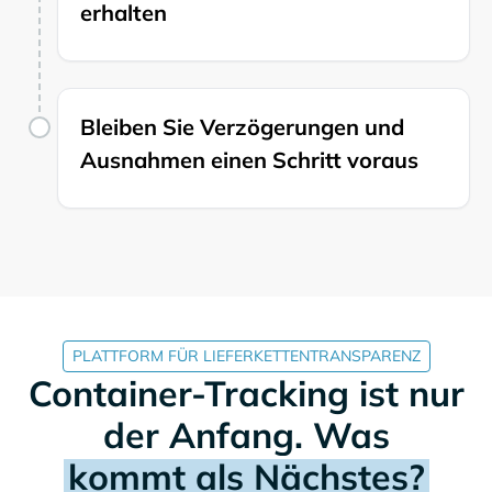
erhalten
Bleiben Sie Verzögerungen und
Ausnahmen einen Schritt voraus
PLATTFORM FÜR LIEFERKETTENTRANSPARENZ
Container-Tracking ist nur
der Anfang. Was
kommt als Nächstes?