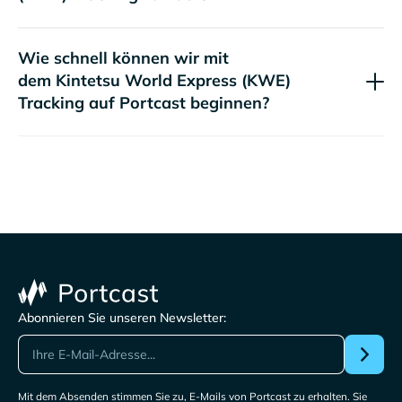
Wie schnell können wir mit
dem
Tracking auf Portcast beginnen?
Abonnieren Sie unseren Newsletter:
Mit dem Absenden stimmen Sie zu, E-Mails von Portcast zu erhalten. Sie