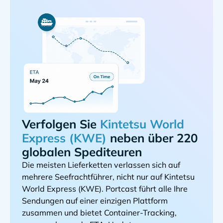
Verfolgen Sie
neben über 220
globalen Spediteuren
Die meisten Lieferketten verlassen sich auf
mehrere Seefrachtführer, nicht nur auf
. Portcast führt alle Ihre
Sendungen auf einer einzigen Plattform
zusammen und bietet Container-Tracking,