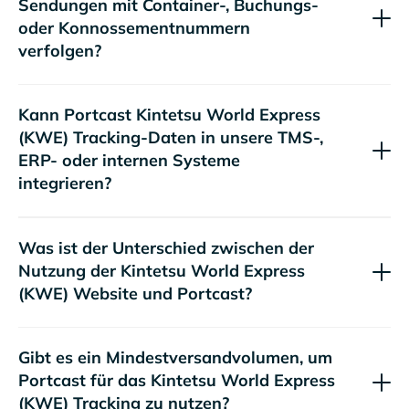
Sendungen mit Container-, Buchungs-
oder Konnossementnummern
verfolgen?
Kann Portcast
Tracking-Daten in unsere TMS-,
ERP- oder internen Systeme
integrieren?
Was ist der Unterschied zwischen der
Nutzung der
Website und Portcast?
Gibt es ein Mindestversandvolumen, um
Portcast für das
Tracking zu nutzen?