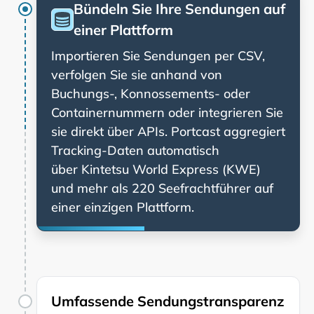
Bündeln Sie Ihre Sendungen auf
einer Plattform
Importieren Sie Sendungen per CSV,
verfolgen Sie sie anhand von
Buchungs-, Konnossements- oder
Containernummern oder integrieren Sie
sie direkt über APIs. Portcast aggregiert
Tracking-Daten automatisch
über
und mehr als 220 Seefrachtführer auf
einer einzigen Plattform.
Umfassende Sendungstransparenz