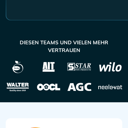
DIESEN TEAMS UND VIELEN MEHR
VERTRAUEN