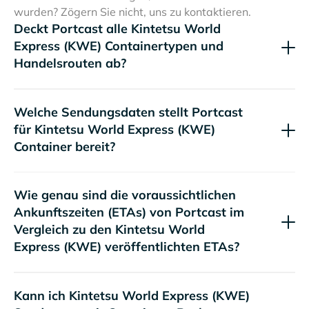
wurden? Zögern Sie nicht, uns zu kontaktieren.
Deckt Portcast alle
Containertypen und
Handelsrouten ab?
Welche Sendungsdaten stellt Portcast
für
Container bereit?
Wie genau sind die voraussichtlichen
Ankunftszeiten (ETAs) von Portcast im
Vergleich zu den
veröffentlichten ETAs?
Kann ich