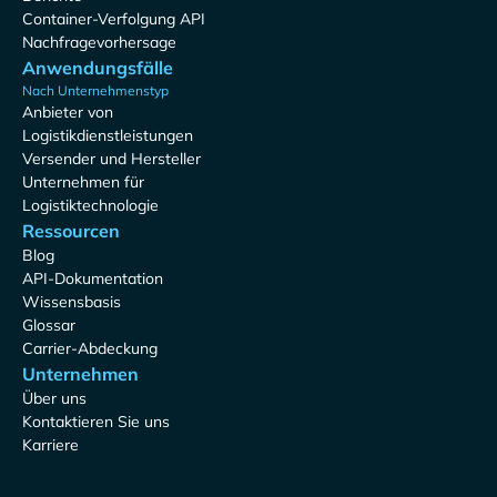
Container-Verfolgung API
Nachfragevorhersage
Anwendungsfälle
Nach Unternehmenstyp
Anbieter von
Logistikdienstleistungen
Versender und Hersteller
Unternehmen für
Logistiktechnologie
Ressourcen
Blog
API-Dokumentation
Wissensbasis
Glossar
Carrier-Abdeckung
Unternehmen
Über uns
Kontaktieren Sie uns
Karriere