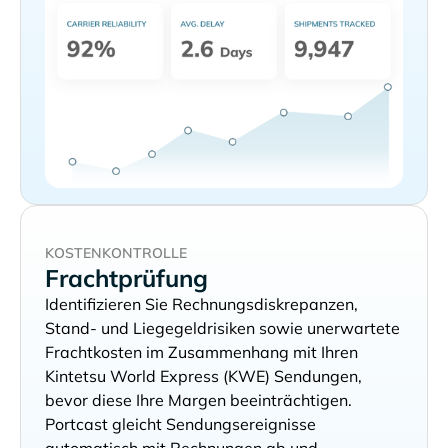
KOSTENKONTROLLE
Frachtprüfung
Identifizieren Sie Rechnungsdiskrepanzen,
Stand- und Liegegeldrisiken sowie unerwartete
Frachtkosten im Zusammenhang mit Ihren
Sendungen,
bevor diese Ihre Margen beeinträchtigen.
Portcast gleicht Sendungsereignisse