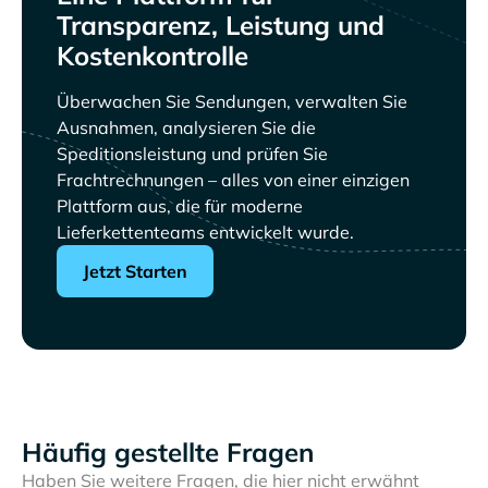
Transparenz, Leistung und
Kostenkontrolle
Überwachen Sie Sendungen, verwalten Sie
Ausnahmen, analysieren Sie die
Speditionsleistung und prüfen Sie
Frachtrechnungen – alles von einer einzigen
Plattform aus, die für moderne
Lieferkettenteams entwickelt wurde.
Jetzt Starten
Häufig gestellte Fragen
Haben Sie weitere Fragen, die hier nicht erwähnt