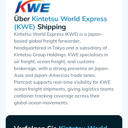
Über
Shipping
Kintetsu World Express (KWE) is a Japan-
based global freight forwarder,
headquartered in Tokyo and a subsidiary of
Kintetsu Group Holdings. KWE specialises in
air freight, ocean freight, and customs
brokerage, with a strong presence on Japan–
Asia and Japan–Americas trade lanes.
Portcast supports real-time visibility for KWE
ocean freight shipments, giving logistics teams
container tracking coverage across their
global ocean movements.