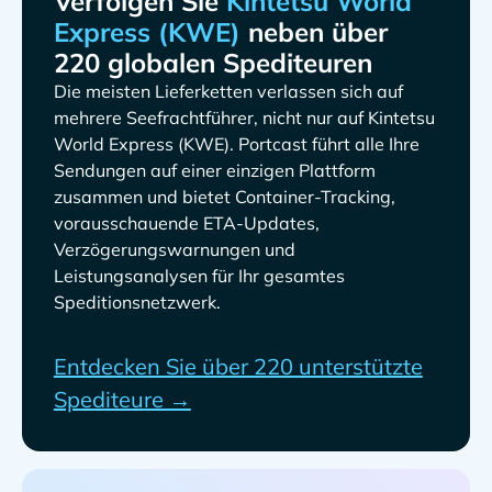
Verfolgen Sie
neben über
220 globalen Spediteuren
Die meisten Lieferketten verlassen sich auf
mehrere Seefrachtführer, nicht nur auf
. Portcast führt alle Ihre
Sendungen auf einer einzigen Plattform
zusammen und bietet Container-Tracking,
vorausschauende ETA-Updates,
Verzögerungswarnungen und
Leistungsanalysen für Ihr gesamtes
Speditionsnetzwerk.
Entdecken Sie über 220 unterstützte
Spediteure →