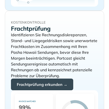
KOSTENKONTROLLE
Frachtprüfung
Identifizieren Sie Rechnungsdiskrepanzen,
Stand- und Liegegeldrisiken sowie unerwartete
Frachtkosten im Zusammenhang mit Ihren
Sendungen, bevor diese Ihre
Margen beeinträchtigen. Portcast gleicht
Sendungsereignisse automatisch mit
Rechnungen ab und kennzeichnet potenzielle
Probleme zur Überprüfung.
Frachtprüfung erkunden →