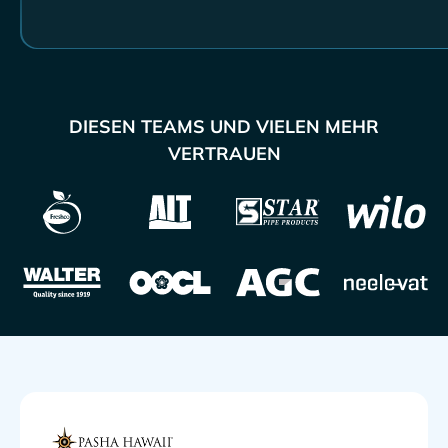
DIESEN TEAMS UND VIELEN MEHR
VERTRAUEN