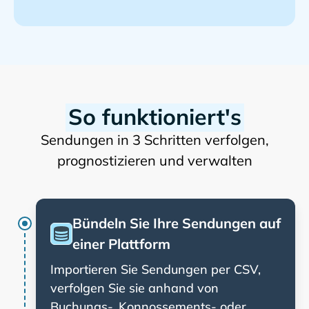
So funktioniert's
Sendungen in 3 Schritten verfolgen,
prognostizieren und verwalten
Bündeln Sie Ihre Sendungen auf
einer Plattform
Importieren Sie Sendungen per CSV,
verfolgen Sie sie anhand von
Buchungs-, Konnossements- oder