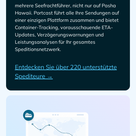
mehrere Seefrachtführer, nicht nur auf
. Portcast führt alle Ihre Sendungen auf
einer einzigen Plattform zusammen und bietet
Container-Tracking, vorausschauende ETA-
Updates, Verzögerungswarnungen und
Leistungsanalysen für Ihr gesamtes
Speditionsnetzwerk.
Entdecken Sie über 220 unterstützte
Spediteure →