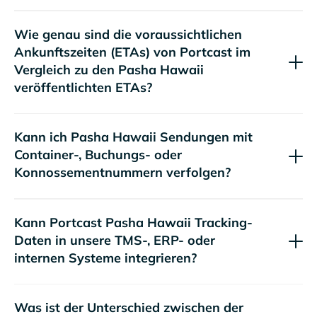
Wie genau sind die voraussichtlichen
Ankunftszeiten (ETAs) von Portcast im
Vergleich zu den
veröffentlichten ETAs?
Kann ich
Sendungen mit
Container-, Buchungs- oder
Konnossementnummern verfolgen?
Kann Portcast
Tracking-
Daten in unsere TMS-, ERP- oder
internen Systeme integrieren?
Was ist der Unterschied zwischen der