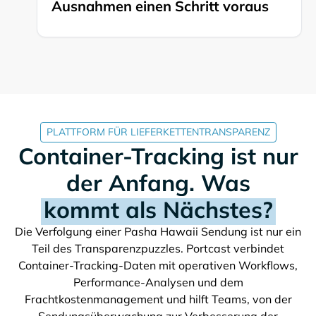
Ausnahmen einen Schritt voraus
PLATTFORM FÜR LIEFERKETTENTRANSPARENZ
Container-Tracking ist nur
der Anfang. Was
kommt als Nächstes?
Die Verfolgung einer
Sendung ist nur ein
Teil des Transparenzpuzzles. Portcast verbindet
Container-Tracking-Daten mit operativen Workflows,
Performance-Analysen und dem
Frachtkostenmanagement und hilft Teams, von der