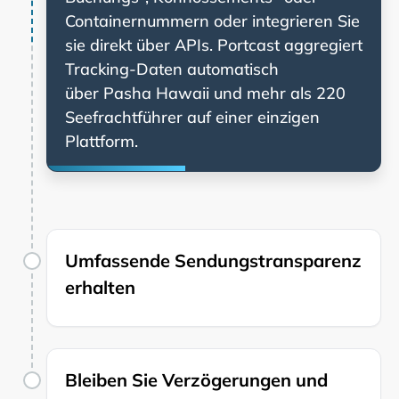
Containernummern oder integrieren Sie
sie direkt über APIs. Portcast aggregiert
Tracking-Daten automatisch
über
und mehr als 220
Seefrachtführer auf einer einzigen
Plattform.
Umfassende Sendungstransparenz
erhalten
Bleiben Sie Verzögerungen und