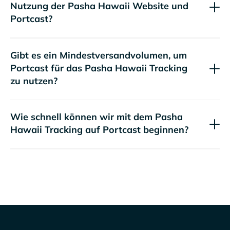
Nutzung der
Website und
Portcast?
Gibt es ein Mindestversandvolumen, um
Portcast für das
Tracking
zu nutzen?
Wie schnell können wir mit dem
Tracking auf Portcast beginnen?