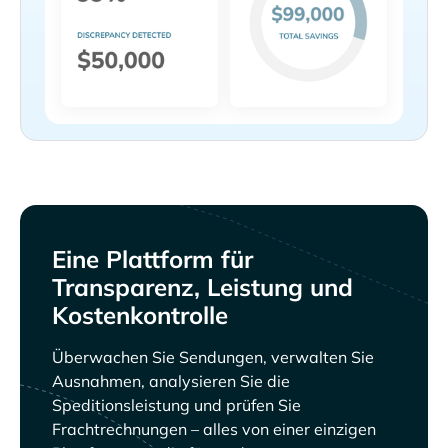
Eine Plattform für
Transparenz, Leistung und
Kostenkontrolle
Überwachen Sie Sendungen, verwalten Sie
Ausnahmen, analysieren Sie die
Speditionsleistung und prüfen Sie
Frachtrechnungen – alles von einer einzigen