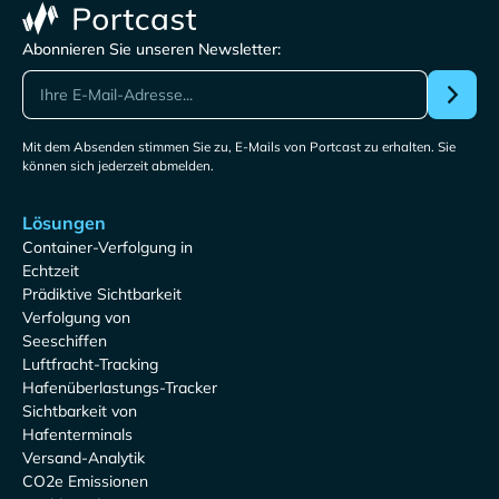
Abonnieren Sie unseren Newsletter:
Mit dem Absenden stimmen Sie zu, E-Mails von Portcast zu erhalten. Sie
können sich jederzeit abmelden.
Lösungen
Container-Verfolgung in
Echtzeit
Prädiktive Sichtbarkeit
Verfolgung von
Seeschiffen
Luftfracht-Tracking
Hafenüberlastungs-Tracker
Sichtbarkeit von
Hafenterminals
Versand-Analytik
CO2e Emissionen