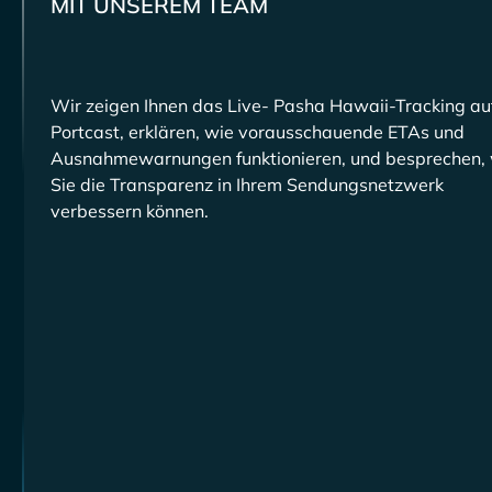
MIT UNSEREM TEAM
Wir zeigen Ihnen das Live-
-Tracking au
Portcast, erklären, wie vorausschauende ETAs und
Ausnahmewarnungen funktionieren, und besprechen, 
Sie die Transparenz in Ihrem Sendungsnetzwerk
verbessern können.