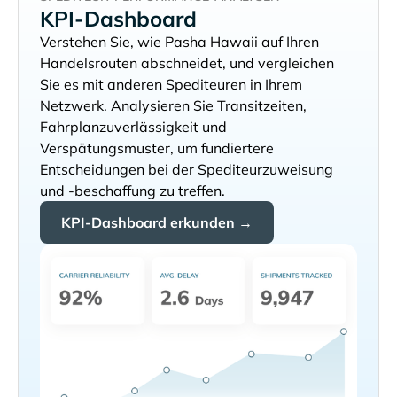
KPI-Dashboard
Verstehen Sie, wie
auf Ihren
Handelsrouten abschneidet, und vergleichen
Sie es mit anderen Spediteuren in Ihrem
Netzwerk. Analysieren Sie Transitzeiten,
Fahrplanzuverlässigkeit und
Verspätungsmuster, um fundiertere
Entscheidungen bei der Spediteurzuweisung
und -beschaffung zu treffen.
KPI-Dashboard erkunden →