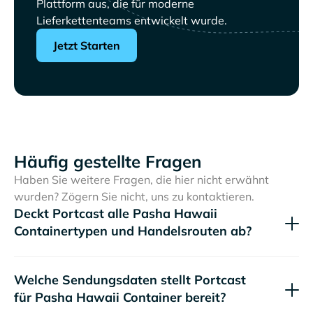
Plattform aus, die für moderne
Lieferkettenteams entwickelt wurde.
Jetzt Starten
Häufig gestellte Fragen
Haben Sie weitere Fragen, die hier nicht erwähnt
wurden? Zögern Sie nicht, uns zu kontaktieren.
Deckt Portcast alle
Containertypen und Handelsrouten ab?
Welche Sendungsdaten stellt Portcast
für
Container bereit?