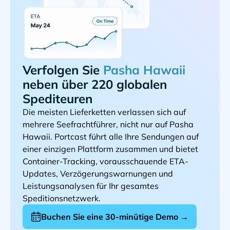
Verfolgen Sie
neben über 220 globalen
Spediteuren
Die meisten Lieferketten verlassen sich auf
mehrere Seefrachtführer, nicht nur auf
. Portcast führt alle Ihre Sendungen auf
einer einzigen Plattform zusammen und bietet
Container-Tracking, vorausschauende ETA-
Updates, Verzögerungswarnungen und
Leistungsanalysen für Ihr gesamtes
Speditionsnetzwerk.
Buchen Sie eine 30-minütige Demo →