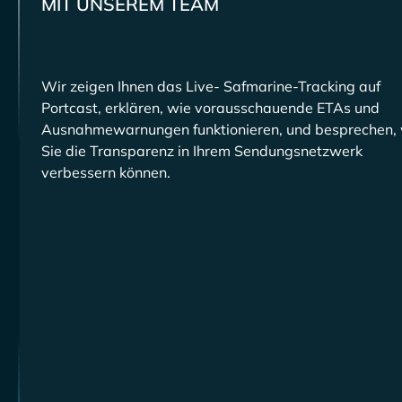
MIT UNSEREM TEAM
Wir zeigen Ihnen das Live-
-Tracking auf
Portcast, erklären, wie vorausschauende ETAs und
Ausnahmewarnungen funktionieren, und besprechen, 
Sie die Transparenz in Ihrem Sendungsnetzwerk
verbessern können.