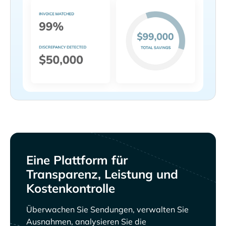
Eine Plattform für
Transparenz, Leistung und
Kostenkontrolle
Überwachen Sie Sendungen, verwalten Sie
Ausnahmen, analysieren Sie die