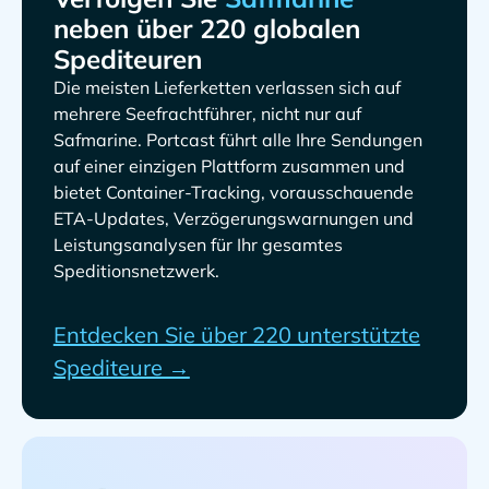
neben über 220 globalen
Spediteuren
Die meisten Lieferketten verlassen sich auf
mehrere Seefrachtführer, nicht nur auf
. Portcast führt alle Ihre Sendungen
auf einer einzigen Plattform zusammen und
bietet Container-Tracking, vorausschauende
ETA-Updates, Verzögerungswarnungen und
Leistungsanalysen für Ihr gesamtes
Speditionsnetzwerk.
Entdecken Sie über 220 unterstützte
Spediteure →