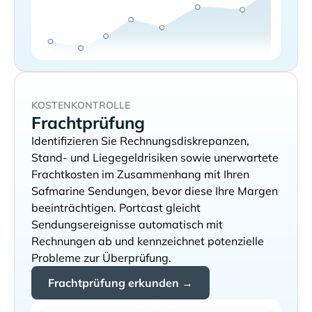
KOSTENKONTROLLE
Frachtprüfung
Identifizieren Sie Rechnungsdiskrepanzen,
Stand- und Liegegeldrisiken sowie unerwartete
Frachtkosten im Zusammenhang mit Ihren
Sendungen, bevor diese Ihre Margen
beeinträchtigen. Portcast gleicht
Sendungsereignisse automatisch mit
Rechnungen ab und kennzeichnet potenzielle
Probleme zur Überprüfung.
Frachtprüfung erkunden →