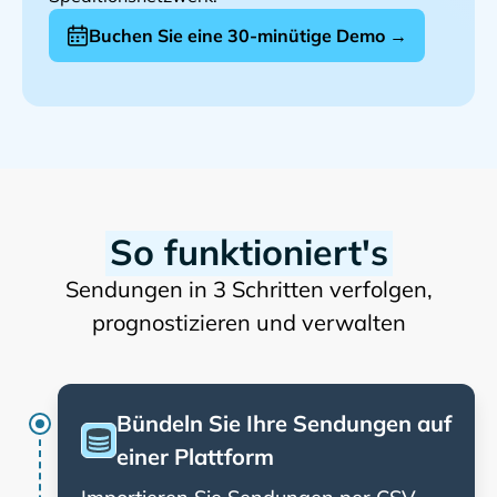
Buchen Sie eine 30-minütige Demo →
So funktioniert's
Sendungen in 3 Schritten verfolgen,
prognostizieren und verwalten
Bündeln Sie Ihre Sendungen auf
einer Plattform