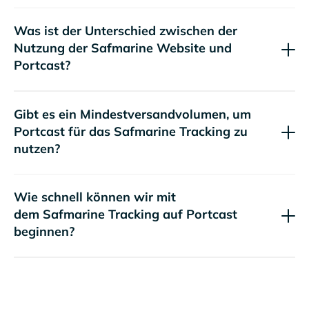
Was ist der Unterschied zwischen der
Nutzung der
Website und
Portcast?
Gibt es ein Mindestversandvolumen, um
Portcast für das
Tracking zu
nutzen?
Wie schnell können wir mit
dem
Tracking auf Portcast
beginnen?