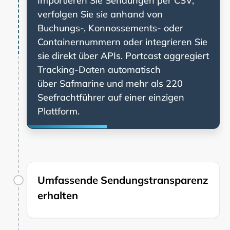
Importieren Sie Sendungen per CSV,
verfolgen Sie sie anhand von
Buchungs-, Konnossements- oder
Containernummern oder integrieren Sie
sie direkt über APIs. Portcast aggregiert
Tracking-Daten automatisch
über
und mehr als 220
Seefrachtführer auf einer einzigen
Plattform.
Umfassende Sendungstransparenz
erhalten