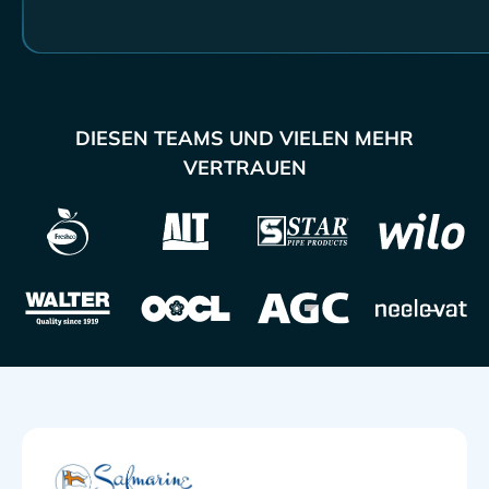
DIESEN TEAMS UND VIELEN MEHR
VERTRAUEN