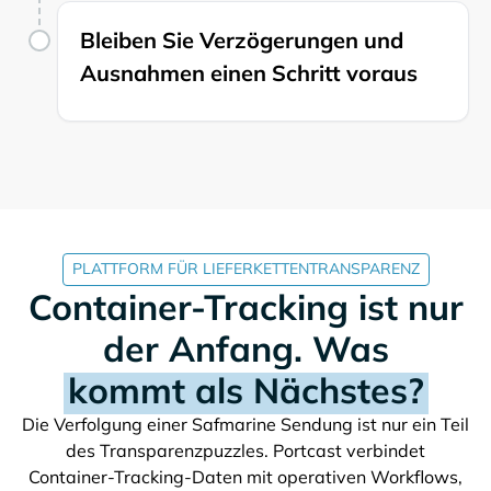
Bleiben Sie Verzögerungen und
Ausnahmen einen Schritt voraus
PLATTFORM FÜR LIEFERKETTENTRANSPARENZ
Container-Tracking ist nur
der Anfang. Was
kommt als Nächstes?
Die Verfolgung einer
Sendung ist nur ein Teil
des Transparenzpuzzles. Portcast verbindet
Container-Tracking-Daten mit operativen Workflows,