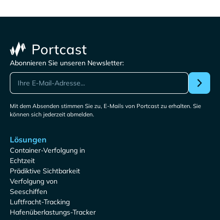
Abonnieren Sie unseren Newsletter:
Mit dem Absenden stimmen Sie zu, E-Mails von Portcast zu erhalten. Sie
können sich jederzeit abmelden.
Lösungen
Container-Verfolgung in
Echtzeit
Prädiktive Sichtbarkeit
Verfolgung von
Seeschiffen
Luftfracht-Tracking
Hafenüberlastungs-Tracker