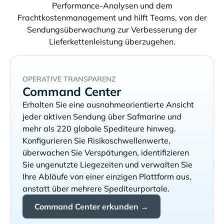
Performance-Analysen und dem
Frachtkostenmanagement und hilft Teams, von der
Sendungsüberwachung zur Verbesserung der
Lieferkettenleistung überzugehen.
OPERATIVE TRANSPARENZ
Command Center
Erhalten Sie eine ausnahmeorientierte Ansicht
jeder aktiven Sendung über
und
mehr als 220 globale Spediteure hinweg.
Konfigurieren Sie Risikoschwellenwerte,
überwachen Sie Verspätungen, identifizieren
Sie ungenutzte Liegezeiten und verwalten Sie
Ihre Abläufe von einer einzigen Plattform aus,
anstatt über mehrere Spediteurportale.
Command Center erkunden →