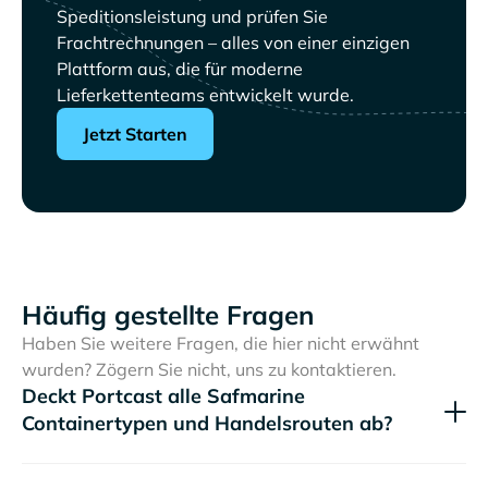
Speditionsleistung und prüfen Sie
Frachtrechnungen – alles von einer einzigen
Plattform aus, die für moderne
Lieferkettenteams entwickelt wurde.
Jetzt Starten
Häufig gestellte Fragen
Haben Sie weitere Fragen, die hier nicht erwähnt
wurden? Zögern Sie nicht, uns zu kontaktieren.
Deckt Portcast alle
Containertypen und Handelsrouten ab?