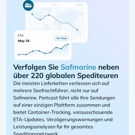
Verfolgen Sie
neben
über 220 globalen Spediteuren
Die meisten Lieferketten verlassen sich auf
mehrere Seefrachtführer, nicht nur auf
. Portcast führt alle Ihre Sendungen
auf einer einzigen Plattform zusammen und
bietet Container-Tracking, vorausschauende
ETA-Updates, Verzögerungswarnungen und
Leistungsanalysen für Ihr gesamtes
Speditionsnetzwerk.