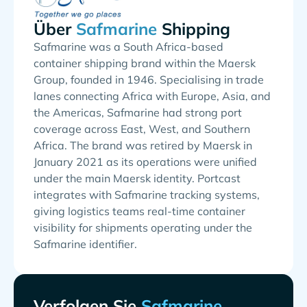
Über
Shipping
Safmarine was a South Africa-based
container shipping brand within the Maersk
Group, founded in 1946. Specialising in trade
lanes connecting Africa with Europe, Asia, and
the Americas, Safmarine had strong port
coverage across East, West, and Southern
Africa. The brand was retired by Maersk in
January 2021 as its operations were unified
under the main Maersk identity. Portcast
integrates with Safmarine tracking systems,
giving logistics teams real-time container
visibility for shipments operating under the
Safmarine identifier.
Verfolgen Sie