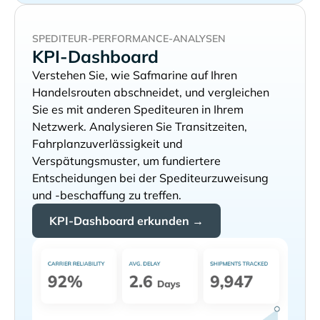
SPEDITEUR-PERFORMANCE-ANALYSEN
KPI-Dashboard
Verstehen Sie, wie
auf Ihren
Handelsrouten abschneidet, und vergleichen
Sie es mit anderen Spediteuren in Ihrem
Netzwerk. Analysieren Sie Transitzeiten,
Fahrplanzuverlässigkeit und
Verspätungsmuster, um fundiertere
Entscheidungen bei der Spediteurzuweisung
und -beschaffung zu treffen.
KPI-Dashboard erkunden →