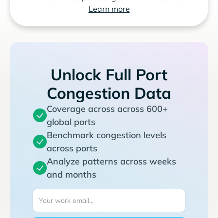
Learn more
Unlock Full Port
Congestion Data
Coverage across across 600+
global ports
Benchmark congestion levels
across ports
Analyze patterns across weeks
and months