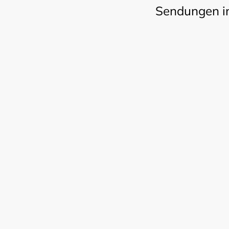
Sendungen in