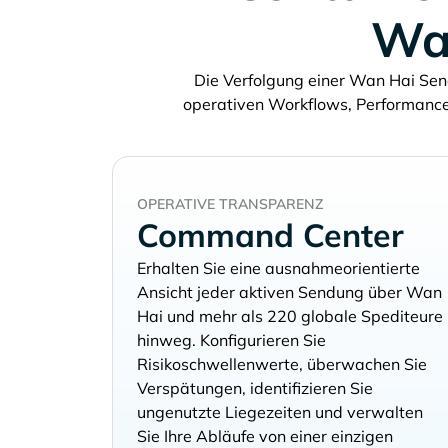
W
Die Verfolgung einer
Send
operativen Workflows, Performan
OPERATIVE TRANSPARENZ
Command Center
Erhalten Sie eine ausnahmeorientierte
Ansicht jeder aktiven Sendung über
und mehr als 220 globale Spediteure
hinweg. Konfigurieren Sie
Risikoschwellenwerte, überwachen Sie
Verspätungen, identifizieren Sie
ungenutzte Liegezeiten und verwalten
Sie Ihre Abläufe von einer einzigen