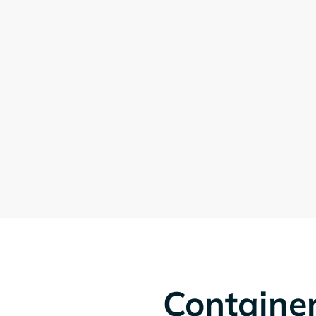
Container