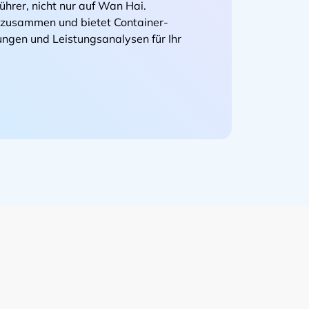
hrer, nicht nur auf
.
rm zusammen und bietet Container-
gen und Leistungsanalysen für Ihr