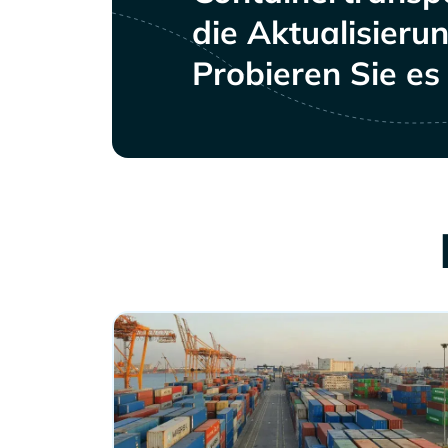
die Aktualisieru
Probieren Sie es 