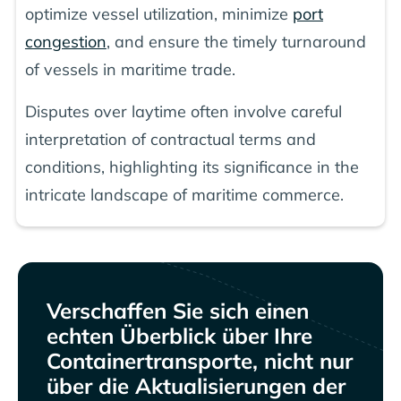
optimize vessel utilization, minimize
port
congestion
, and ensure the timely turnaround
of vessels in maritime trade.
Disputes over laytime often involve careful
interpretation of contractual terms and
conditions, highlighting its significance in the
intricate landscape of maritime commerce.
Verschaffen Sie sich einen
echten Überblick über Ihre
Containertransporte, nicht nur
über die Aktualisierungen der