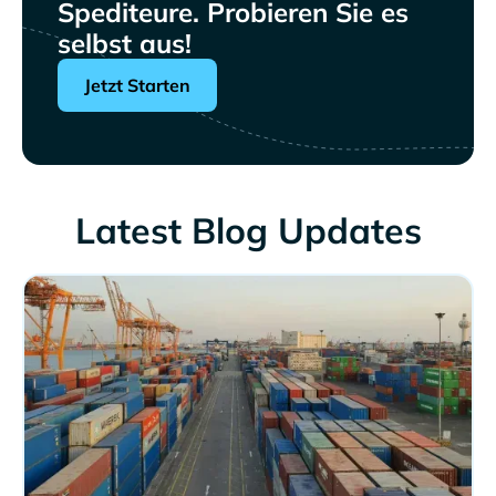
Spediteure. Probieren Sie es
selbst aus!
Jetzt Starten
Latest Blog Updates