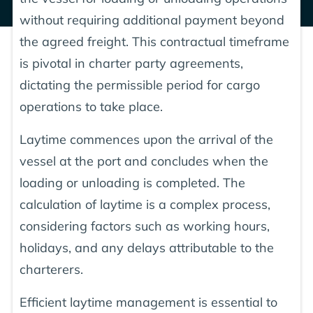
without requiring additional payment beyond
the agreed freight. This contractual timeframe
is pivotal in charter party agreements,
dictating the permissible period for cargo
operations to take place.
Laytime commences upon the arrival of the
vessel at the port and concludes when the
loading or unloading is completed. The
calculation of laytime is a complex process,
considering factors such as working hours,
holidays, and any delays attributable to the
charterers.
Efficient laytime management is essential to