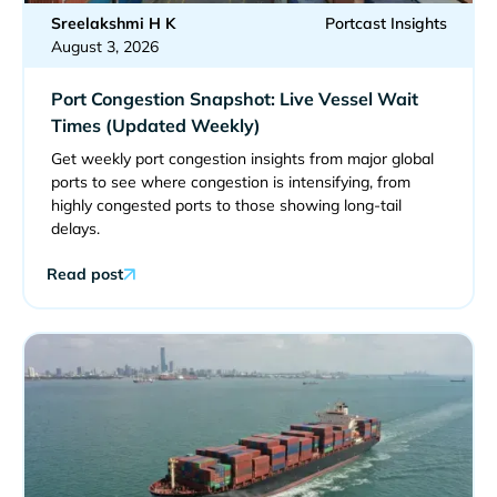
Sreelakshmi H K
Portcast Insights
August 3, 2026
Port Congestion Snapshot: Live Vessel Wait
Times (Updated Weekly)
Get weekly port congestion insights from major global
ports to see where congestion is intensifying, from
highly congested ports to those showing long-tail
delays.
Read post