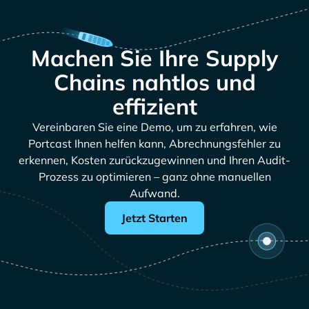
Machen Sie Ihre Supply
Chains nahtlos und
effizient
Vereinbaren Sie eine Demo, um zu erfahren, wie
Portcast Ihnen helfen kann, Abrechnungsfehler zu
erkennen, Kosten zurückzugewinnen und Ihren Audit-
Prozess zu optimieren – ganz ohne manuellen
Aufwand.
Jetzt Starten