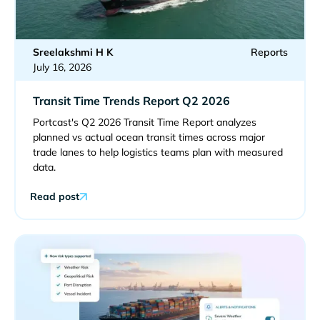
Sreelakshmi H K
Reports
July 16, 2026
Transit Time Trends Report Q2 2026
Portcast's Q2 2026 Transit Time Report analyzes
planned vs actual ocean transit times across major
trade lanes to help logistics teams plan with measured
data.
Read post