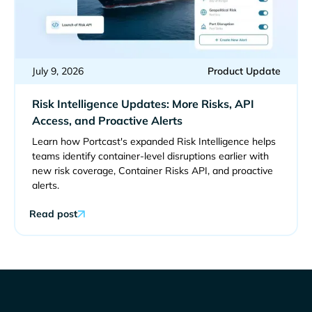
July 9, 2026
Product Update
Risk Intelligence Updates: More Risks, API
Access, and Proactive Alerts
Learn how Portcast's expanded Risk Intelligence helps
teams identify container-level disruptions earlier with
new risk coverage, Container Risks API, and proactive
alerts.
Read post