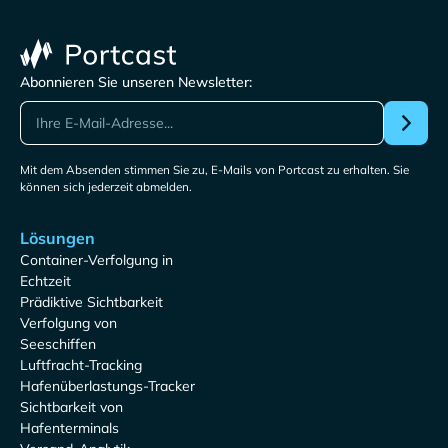
Abonnieren Sie unseren Newsletter:
Mit dem Absenden stimmen Sie zu, E-Mails von Portcast zu erhalten. Sie
können sich jederzeit abmelden.
Lösungen
Container-Verfolgung in
Echtzeit
Prädiktive Sichtbarkeit
Verfolgung von
Seeschiffen
Luftfracht-Tracking
Hafenüberlastungs-Tracker
Sichtbarkeit von
Hafenterminals